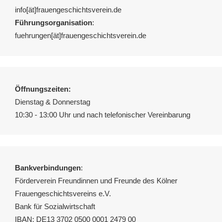
info[ät]frauengeschichtsverein.de
Führungsorganisation
:
fuehrungen[ät]frauengeschichtsverein.de
Öffnungszeiten:
Dienstag & Donnerstag
10:30 - 13:00 Uhr und nach telefonischer Vereinbarung
Bankverbindungen
:
Förderverein Freundinnen und Freunde des Kölner
Frauengeschichtsvereins e.V.
Bank für Sozialwirtschaft
IBAN: DE13 3702 0500 0001 2479 00