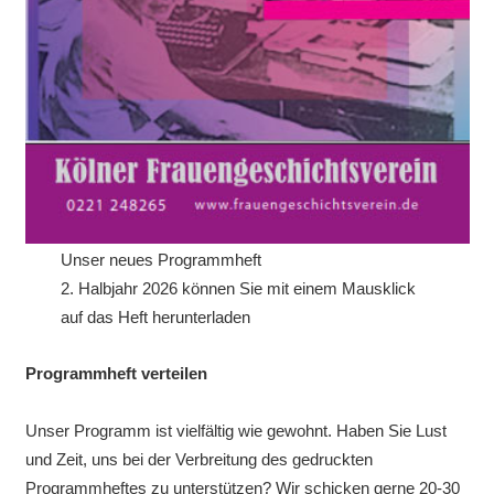
Unser neues Programmheft
2. Halbjahr 2026 können Sie mit einem Mausklick
auf das Heft herunterladen
Programmheft verteilen
Unser Programm ist vielfältig wie gewohnt. Haben Sie Lust
und Zeit, uns bei der Verbreitung des gedruckten
Programmheftes zu unterstützen? Wir schicken gerne 20-30