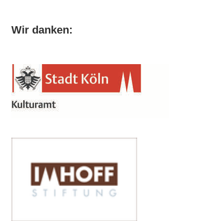
Wir danken: