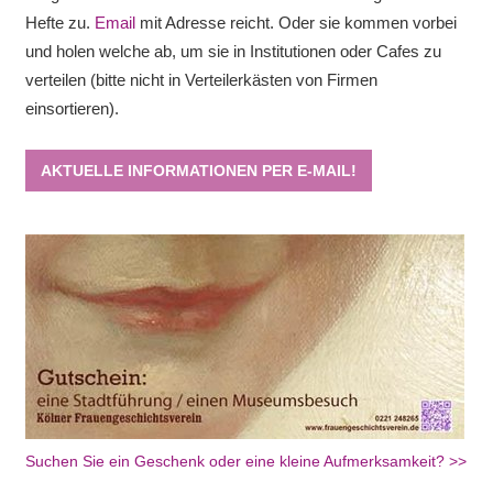
Hefte zu.
Email
mit Adresse reicht. Oder sie kommen vorbei
und holen welche ab, um sie in Institutionen oder Cafes zu
verteilen (bitte nicht in Verteilerkästen von Firmen
einsortieren).
AKTUELLE INFORMATIONEN PER E-MAIL!
Suchen Sie ein Geschenk oder eine kleine Aufmerksamkeit? >>