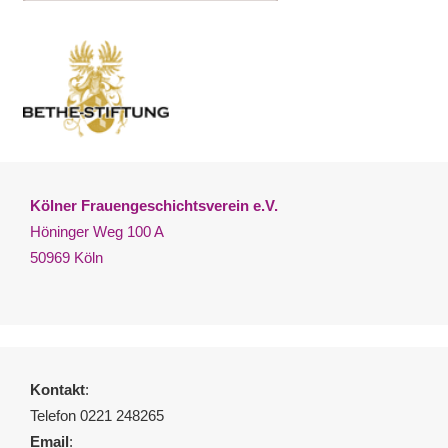
Kölner Frauengeschichtsverein e.V.
Höninger Weg 100 A
50969 Köln
Kontakt
:
Telefon 0221 248265
Email
: