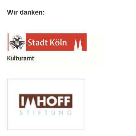
Wir danken: