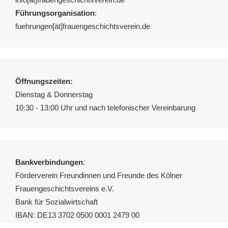
Führungsorganisation
:
fuehrungen[ät]frauengeschichtsverein.de
Öffnungszeiten:
Dienstag & Donnerstag
10:30 - 13:00 Uhr und nach telefonischer Vereinbarung
Bankverbindungen
:
Förderverein Freundinnen und Freunde des Kölner
Frauengeschichtsvereins e.V.
Bank für Sozialwirtschaft
IBAN: DE13 3702 0500 0001 2479 00