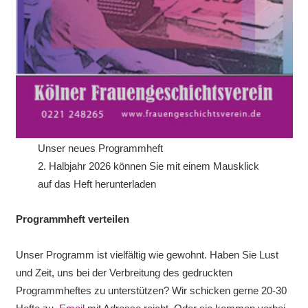
Unser neues Programmheft
2. Halbjahr 2026 können Sie mit einem Mausklick
auf das Heft herunterladen
Programmheft verteilen
Unser Programm ist vielfältig wie gewohnt. Haben Sie Lust
und Zeit, uns bei der Verbreitung des gedruckten
Programmheftes zu unterstützen? Wir schicken gerne 20-30