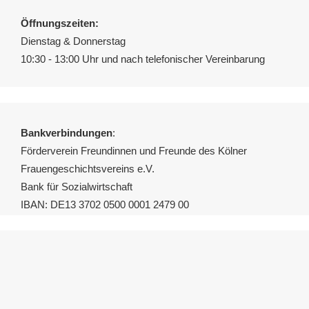
Öffnungszeiten:
Dienstag & Donnerstag
10:30 - 13:00 Uhr und nach telefonischer Vereinbarung
Bankverbindungen
:
Förderverein Freundinnen und Freunde des Kölner
Frauengeschichtsvereins e.V.
Bank für Sozialwirtschaft
IBAN: DE13 3702 0500 0001 2479 00