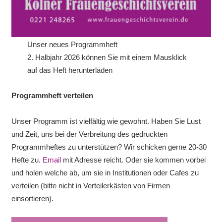
Unser neues Programmheft
2. Halbjahr 2026 können Sie mit einem Mausklick
auf das Heft herunterladen
Programmheft verteilen
Unser Programm ist vielfältig wie gewohnt. Haben Sie Lust
und Zeit, uns bei der Verbreitung des gedruckten
Programmheftes zu unterstützen? Wir schicken gerne 20-30
Hefte zu.
Email
mit Adresse reicht. Oder sie kommen vorbei
und holen welche ab, um sie in Institutionen oder Cafes zu
verteilen (bitte nicht in Verteilerkästen von Firmen
einsortieren).