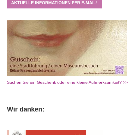
AKTUELLE INFORMATIONEN PER E-MAIL!
Suchen Sie ein Geschenk oder eine kleine Aufmerksamkeit? >>
Wir danken: