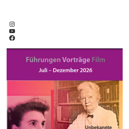
Instagram
YouTube
Facebook