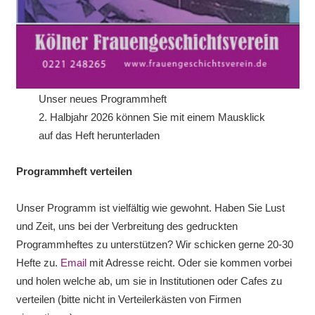
Unser neues Programmheft
2. Halbjahr 2026 können Sie mit einem Mausklick
auf das Heft herunterladen
Programmheft verteilen
Unser Programm ist vielfältig wie gewohnt. Haben Sie Lust
und Zeit, uns bei der Verbreitung des gedruckten
Programmheftes zu unterstützen? Wir schicken gerne 20-30
Hefte zu.
Email
mit Adresse reicht. Oder sie kommen vorbei
und holen welche ab, um sie in Institutionen oder Cafes zu
verteilen (bitte nicht in Verteilerkästen von Firmen