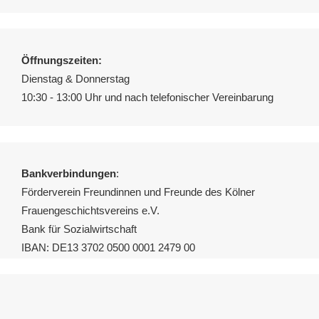
Öffnungszeiten:
Dienstag & Donnerstag
10:30 - 13:00 Uhr und nach telefonischer Vereinbarung
Bankverbindungen
:
Förderverein Freundinnen und Freunde des Kölner
Frauengeschichtsvereins e.V.
Bank für Sozialwirtschaft
IBAN: DE13 3702 0500 0001 2479 00