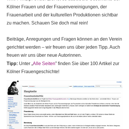
Kölner Frauen und der Frauenvereinigungen, der
Frauenarbeit und der kulturellen Produktionen sichtbar
zu machen. Schauen Sie doch mal rein!
Beiträge, Anregungen und Fragen können an den Verein
gerichtet werden – wir freuen uns über jeden Tipp. Auch
freuen wir uns über neue Autorinnen.
Tipp:
Unter „
Alle Seiten
” finden Sie über 100 Artikel zur
Kölner Frauengeschichte!