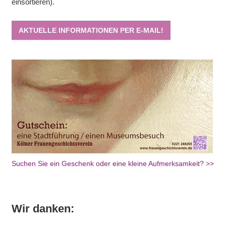
einsortieren).
AKTUELLE INFORMATIONEN PER E-MAIL!
Suchen Sie ein Geschenk oder eine kleine Aufmerksamkeit? >>
Wir danken: