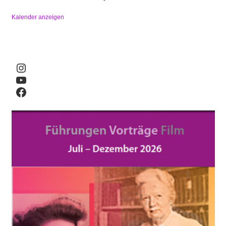
Kalender anzeigen
Instagram
YouTube
Facebook