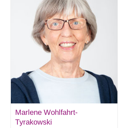
Marlene Wohlfahrt-
Tyrakowski