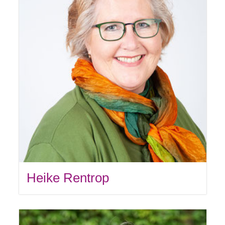
Heike Rentrop