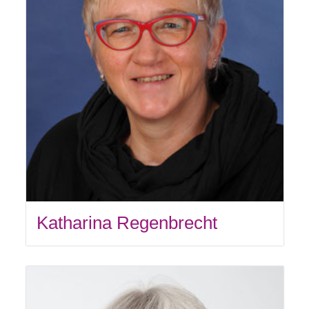
Katharina Regenbrecht