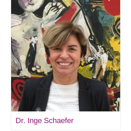
Dr. Inge Schaefer