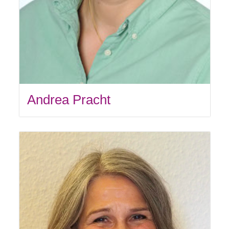
Andrea Pracht