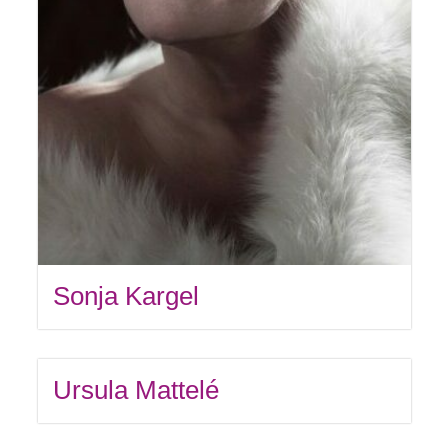
Sonja Kargel
Ursula Mattelé