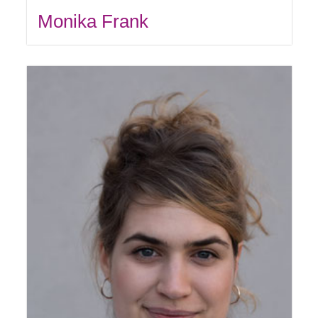
Monika Frank