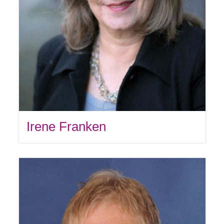
Irene Franken