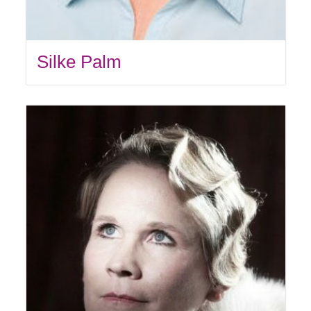
Silke Palm