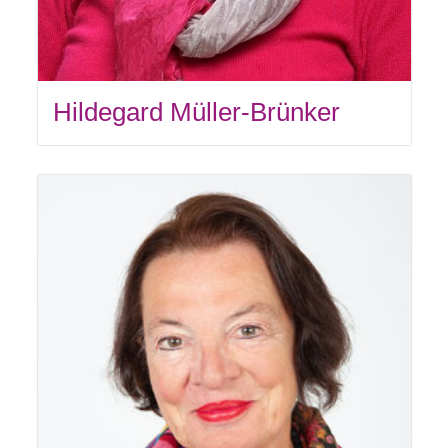
Hildegard Müller-Brünker