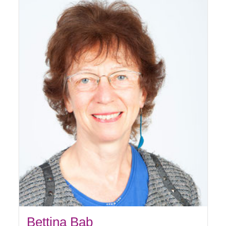
Bettina Bab