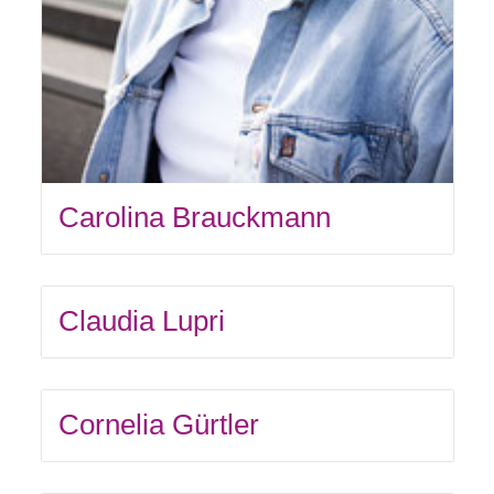
Carolina Brauckmann
Claudia Lupri
Cornelia Gürtler