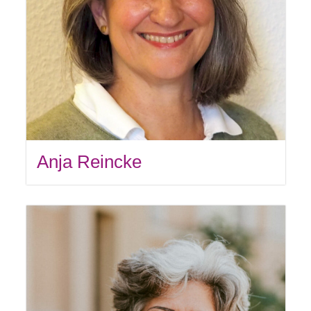
Anja Reincke