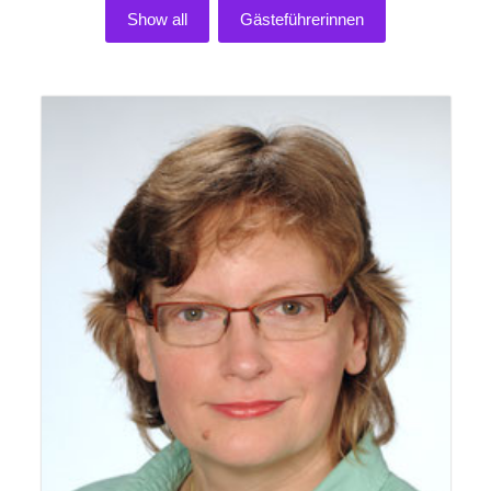
Show all
Gästeführerinnen