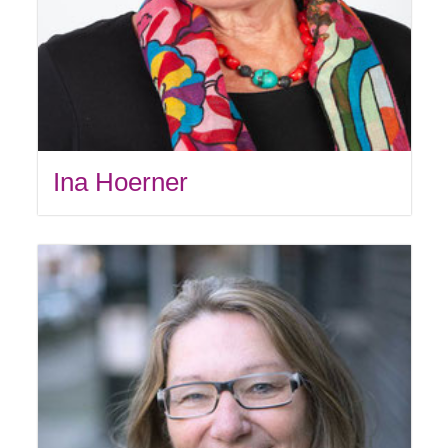
Ina Hoerner