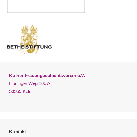
Kölner Frauengeschichtsverein e.V.
Höninger Weg 100 A
50969 Köln
Kontakt
: