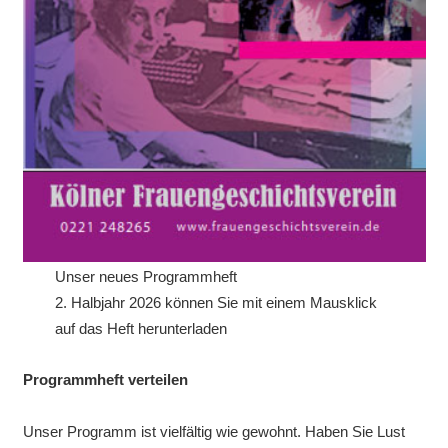
Unser neues Programmheft
2. Halbjahr 2026 können Sie mit einem Mausklick
auf das Heft herunterladen
Programmheft verteilen
Unser Programm ist vielfältig wie gewohnt. Haben Sie Lust