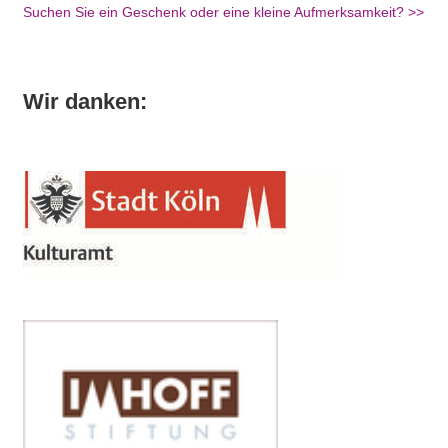
Suchen Sie ein Geschenk oder eine kleine Aufmerksamkeit? >>
Wir danken: