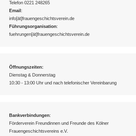
Telefon 0221 248265
Email
:
info[ät]frauengeschichtsverein.de
Führungsorganisation
:
fuehrungen[ät]frauengeschichtsverein.de
Öffnungszeiten:
Dienstag & Donnerstag
10:30 - 13:00 Uhr und nach telefonischer Vereinbarung
Bankverbindungen
:
Förderverein Freundinnen und Freunde des Kölner
Frauengeschichtsvereins e.V.