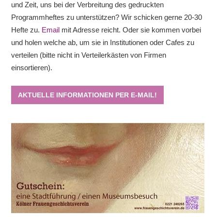
und Zeit, uns bei der Verbreitung des gedruckten
Programmheftes zu unterstützen? Wir schicken gerne 20-30
Hefte zu.
Email
mit Adresse reicht. Oder sie kommen vorbei
und holen welche ab, um sie in Institutionen oder Cafes zu
verteilen (bitte nicht in Verteilerkästen von Firmen
einsortieren).
AKTUELLE INFORMATIONEN PER E-MAIL!