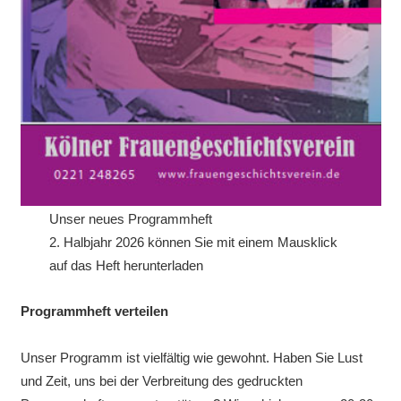
Unser neues Programmheft
2. Halbjahr 2026 können Sie mit einem Mausklick
auf das Heft herunterladen
Programmheft verteilen
Unser Programm ist vielfältig wie gewohnt. Haben Sie Lust
und Zeit, uns bei der Verbreitung des gedruckten