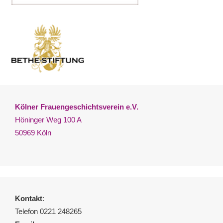
Kölner Frauengeschichtsverein e.V.
Höninger Weg 100 A
50969 Köln
Kontakt
:
Telefon 0221 248265