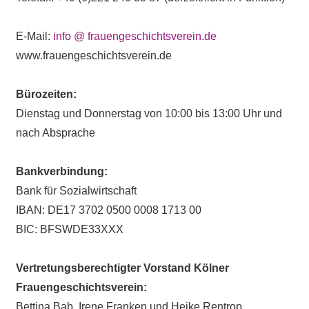
E-Mail:
info @ frauengeschichtsverein.de
www.frauengeschichtsverein.de
Bürozeiten:
Dienstag und Donnerstag von 10:00 bis 13:00 Uhr und
nach Absprache
Bankverbindung:
Bank für Sozialwirtschaft
IBAN: DE17 3702 0500 0008 1713 00
BIC: BFSWDE33XXX
Vertretungsberechtigter Vorstand Kölner
Frauengeschichtsverein:
Bettina Bab, Irene Franken und Heike Rentrop