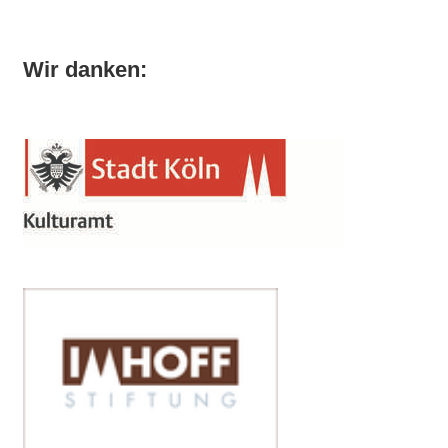
Wir danken: