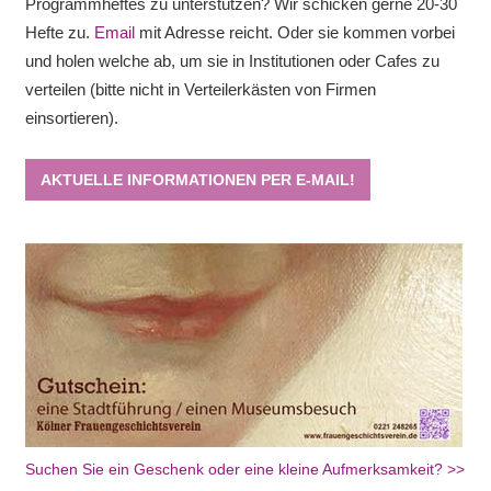
Programmheftes zu unterstützen? Wir schicken gerne 20-30
Hefte zu.
Email
mit Adresse reicht. Oder sie kommen vorbei
und holen welche ab, um sie in Institutionen oder Cafes zu
verteilen (bitte nicht in Verteilerkästen von Firmen
einsortieren).
AKTUELLE INFORMATIONEN PER E-MAIL!
Suchen Sie ein Geschenk oder eine kleine Aufmerksamkeit? >>