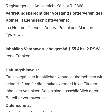
Registergericht: Amtsgericht Köln, VR: 9368
Vertretungsberechtigter Vorstand Förderverein des
Kölner Frauengeschichtsvereins:
Ina Hoerner-Theodor, Andrea Pracht und Marlene
Tyrakowski
Inhaltlich Verantwortliche gemäß § 55 Abs. 2 RStV:
Irene Franken
Haftungshinweis:
Trotz sorgfältiger inhaltlicher Kontrolle übernehmen wir
keine Haftung für die Inhalte externer Links. Für den
Inhalt der verlinkten Seiten sind ausschließlich deren
Betreiber verantwortlich.
Datenschutz: