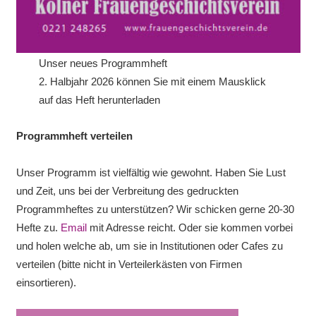
Unser neues Programmheft
2. Halbjahr 2026 können Sie mit einem Mausklick
auf das Heft herunterladen
Programmheft verteilen
Unser Programm ist vielfältig wie gewohnt. Haben Sie Lust
und Zeit, uns bei der Verbreitung des gedruckten
Programmheftes zu unterstützen? Wir schicken gerne 20-30
Hefte zu.
Email
mit Adresse reicht. Oder sie kommen vorbei
und holen welche ab, um sie in Institutionen oder Cafes zu
verteilen (bitte nicht in Verteilerkästen von Firmen
einsortieren).