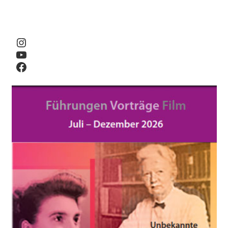
Instagram
YouTube
Facebook