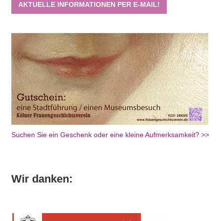
AKTUELLE INFORMATIONEN PER E-MAIL!
Suchen Sie ein Geschenk oder eine kleine Aufmerksamkeit? >>
Wir danken: