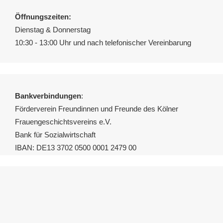
Öffnungszeiten:
Dienstag & Donnerstag
10:30 - 13:00 Uhr und nach telefonischer Vereinbarung
Bankverbindungen
:
Förderverein Freundinnen und Freunde des Kölner
Frauengeschichtsvereins e.V.
Bank für Sozialwirtschaft
IBAN: DE13 3702 0500 0001 2479 00