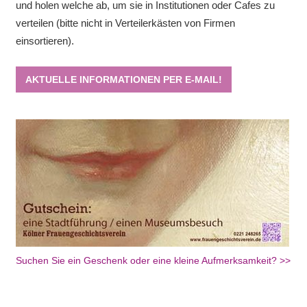
und holen welche ab, um sie in Institutionen oder Cafes zu
verteilen (bitte nicht in Verteilerkästen von Firmen
einsortieren).
AKTUELLE INFORMATIONEN PER E-MAIL!
Suchen Sie ein Geschenk oder eine kleine Aufmerksamkeit? >>