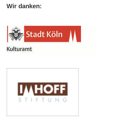
Wir danken: