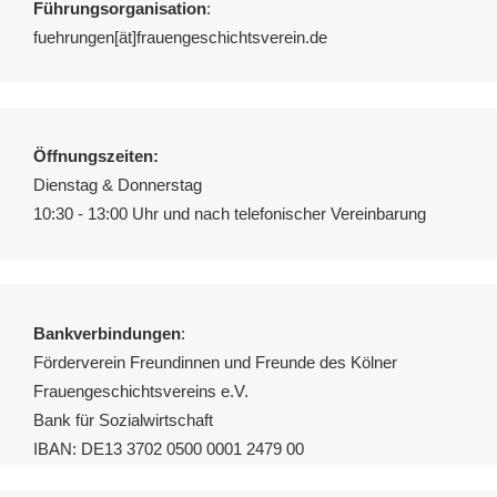
Führungsorganisation
:
fuehrungen[ät]frauengeschichtsverein.de
Öffnungszeiten:
Dienstag & Donnerstag
10:30 - 13:00 Uhr und nach telefonischer Vereinbarung
Bankverbindungen
:
Förderverein Freundinnen und Freunde des Kölner
Frauengeschichtsvereins e.V.
Bank für Sozialwirtschaft
IBAN: DE13 3702 0500 0001 2479 00