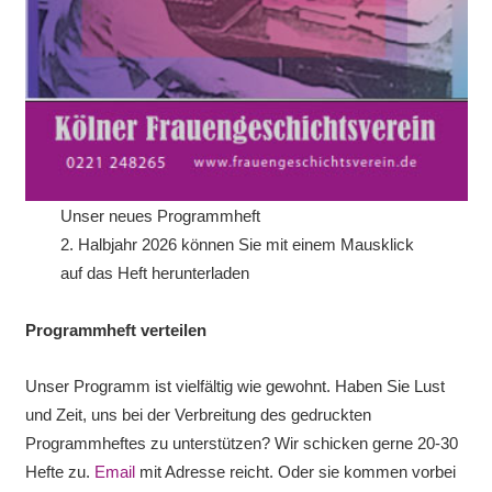
Unser neues Programmheft
2. Halbjahr 2026 können Sie mit einem Mausklick
auf das Heft herunterladen
Programmheft verteilen
Unser Programm ist vielfältig wie gewohnt. Haben Sie Lust
und Zeit, uns bei der Verbreitung des gedruckten
Programmheftes zu unterstützen? Wir schicken gerne 20-30
Hefte zu.
Email
mit Adresse reicht. Oder sie kommen vorbei