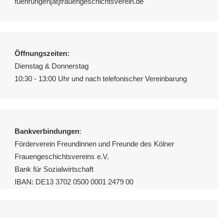
fuehrungen[ät]frauengeschichtsverein.de
Öffnungszeiten:
Dienstag & Donnerstag
10:30 - 13:00 Uhr und nach telefonischer Vereinbarung
Bankverbindungen
:
Förderverein Freundinnen und Freunde des Kölner
Frauengeschichtsvereins e.V.
Bank für Sozialwirtschaft
IBAN: DE13 3702 0500 0001 2479 00