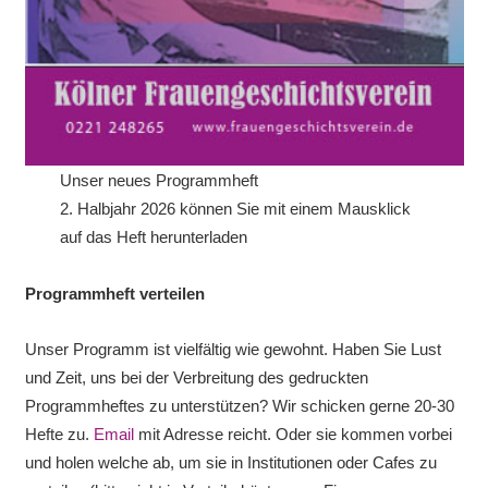
Unser neues Programmheft
2. Halbjahr 2026 können Sie mit einem Mausklick
auf das Heft herunterladen
Programmheft verteilen
Unser Programm ist vielfältig wie gewohnt. Haben Sie Lust
und Zeit, uns bei der Verbreitung des gedruckten
Programmheftes zu unterstützen? Wir schicken gerne 20-30
Hefte zu.
Email
mit Adresse reicht. Oder sie kommen vorbei
und holen welche ab, um sie in Institutionen oder Cafes zu