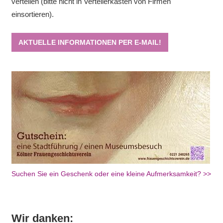
verteilen (bitte nicht in Verteilerkästen von Firmen
einsortieren).
AKTUELLE INFORMATIONEN PER E-MAIL!
Suchen Sie ein Geschenk oder eine kleine Aufmerksamkeit? >>
Wir danken: