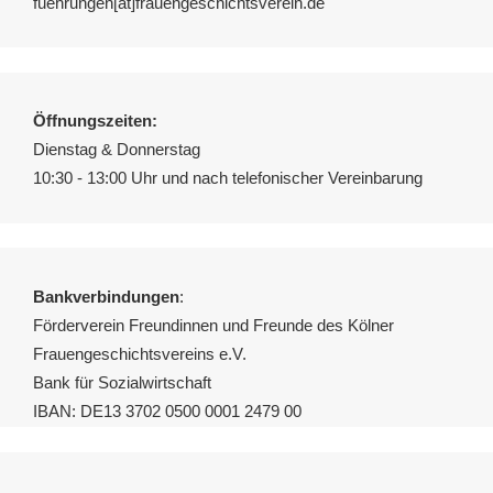
fuehrungen[ät]frauengeschichtsverein.de
Öffnungszeiten:
Dienstag & Donnerstag
10:30 - 13:00 Uhr und nach telefonischer Vereinbarung
Bankverbindungen
:
Förderverein Freundinnen und Freunde des Kölner
Frauengeschichtsvereins e.V.
Bank für Sozialwirtschaft
IBAN: DE13 3702 0500 0001 2479 00