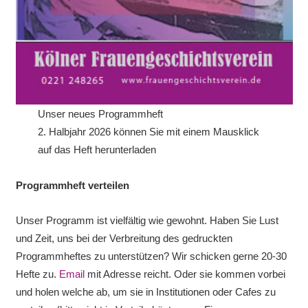
Unser neues Programmheft
2. Halbjahr 2026 können Sie mit einem Mausklick
auf das Heft herunterladen
Programmheft verteilen
Unser Programm ist vielfältig wie gewohnt. Haben Sie Lust
und Zeit, uns bei der Verbreitung des gedruckten
Programmheftes zu unterstützen? Wir schicken gerne 20-30
Hefte zu.
Email
mit Adresse reicht. Oder sie kommen vorbei
und holen welche ab, um sie in Institutionen oder Cafes zu