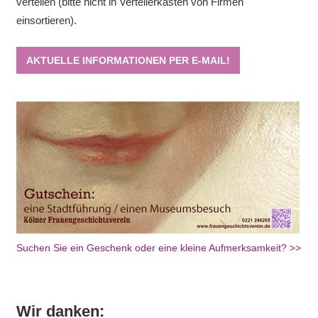
verteilen (bitte nicht in Verteilerkästen von Firmen
einsortieren).
AKTUELLE INFORMATIONEN PER E-MAIL!
Suchen Sie ein Geschenk oder eine kleine Aufmerksamkeit? >>
Wir danken: