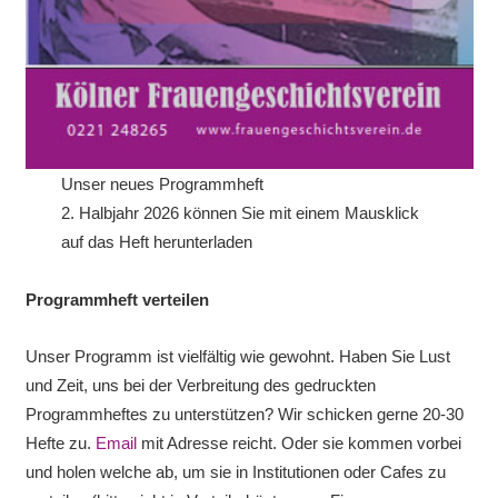
Unser neues Programmheft
2. Halbjahr 2026 können Sie mit einem Mausklick
auf das Heft herunterladen
Programmheft verteilen
Unser Programm ist vielfältig wie gewohnt. Haben Sie Lust
und Zeit, uns bei der Verbreitung des gedruckten
Programmheftes zu unterstützen? Wir schicken gerne 20-30
Hefte zu.
Email
mit Adresse reicht. Oder sie kommen vorbei
und holen welche ab, um sie in Institutionen oder Cafes zu