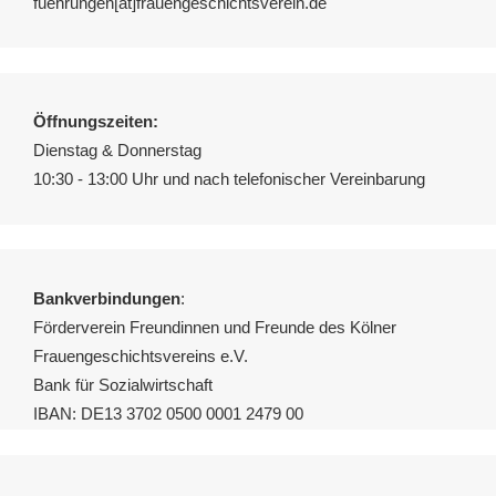
fuehrungen[ät]frauengeschichtsverein.de
Öffnungszeiten:
Dienstag & Donnerstag
10:30 - 13:00 Uhr und nach telefonischer Vereinbarung
Bankverbindungen
:
Förderverein Freundinnen und Freunde des Kölner
Frauengeschichtsvereins e.V.
Bank für Sozialwirtschaft
IBAN: DE13 3702 0500 0001 2479 00