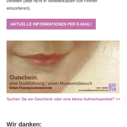
verteilen (bitte nicht in Verteilerkästen von Firmen
einsortieren).
AKTUELLE INFORMATIONEN PER E-MAIL!
Suchen Sie ein Geschenk oder eine kleine Aufmerksamkeit? >>
Wir danken: