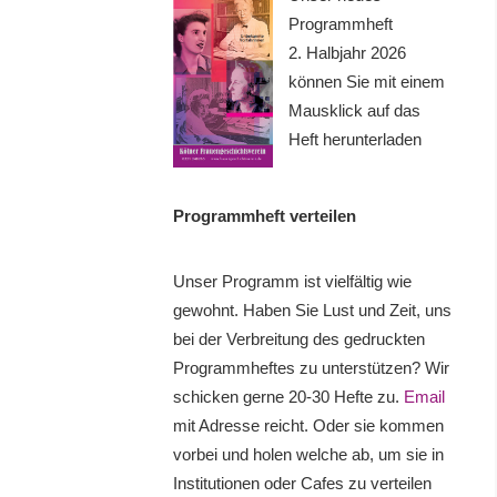
Programmheft
2. Halbjahr 2026
können Sie mit einem
Mausklick auf das
Heft herunterladen
Programmheft verteilen
Unser Programm ist vielfältig wie
gewohnt. Haben Sie Lust und Zeit, uns
bei der Verbreitung des gedruckten
Programmheftes zu unterstützen? Wir
schicken gerne 20-30 Hefte zu.
Email
mit Adresse reicht. Oder sie kommen
vorbei und holen welche ab, um sie in
Institutionen oder Cafes zu verteilen