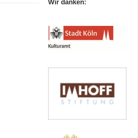
Wir danken: