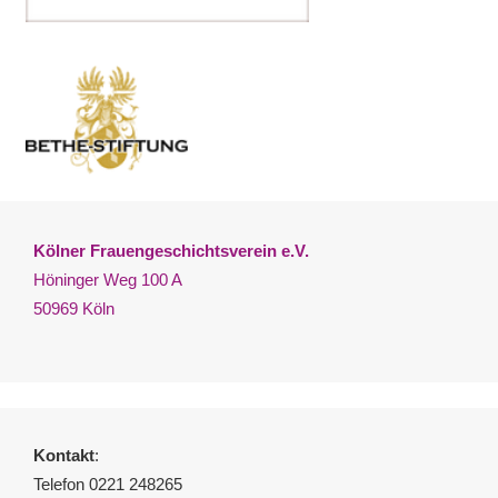
Kölner Frauengeschichtsverein e.V.
Höninger Weg 100 A
50969 Köln
Kontakt
:
Telefon 0221 248265