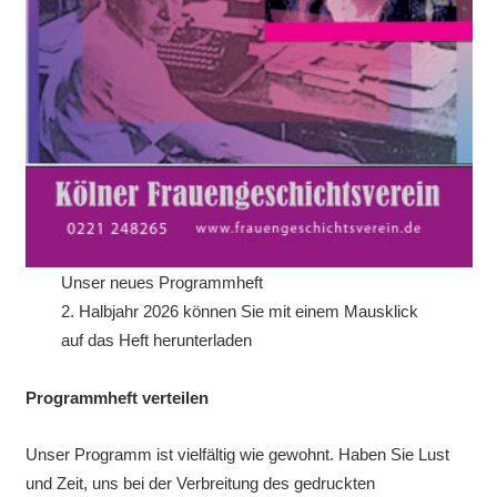
Unser neues Programmheft
2. Halbjahr 2026 können Sie mit einem Mausklick
auf das Heft herunterladen
Programmheft verteilen
Unser Programm ist vielfältig wie gewohnt. Haben Sie Lust
und Zeit, uns bei der Verbreitung des gedruckten