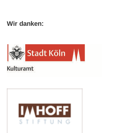
Wir danken: