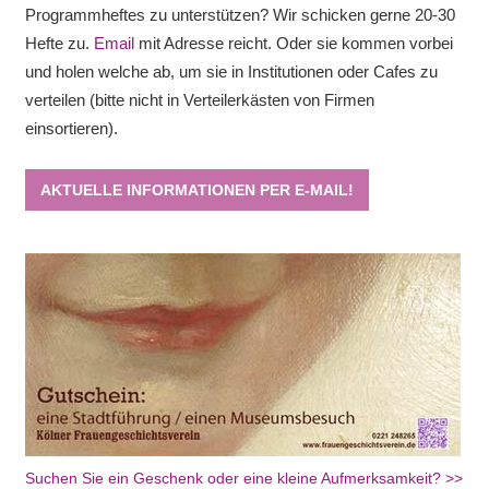
Programmheftes zu unterstützen? Wir schicken gerne 20-30
Hefte zu.
Email
mit Adresse reicht. Oder sie kommen vorbei
und holen welche ab, um sie in Institutionen oder Cafes zu
verteilen (bitte nicht in Verteilerkästen von Firmen
einsortieren).
AKTUELLE INFORMATIONEN PER E-MAIL!
Suchen Sie ein Geschenk oder eine kleine Aufmerksamkeit? >>