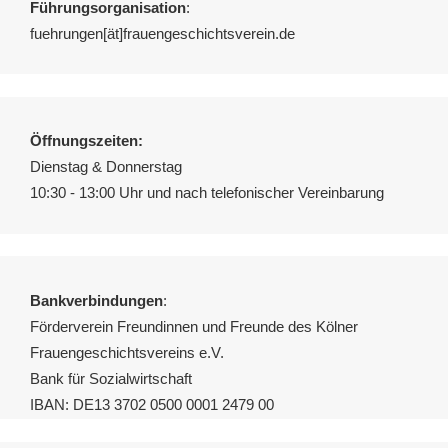
Führungsorganisation
:
fuehrungen[ät]frauengeschichtsverein.de
Öffnungszeiten:
Dienstag & Donnerstag
10:30 - 13:00 Uhr und nach telefonischer Vereinbarung
Bankverbindungen
:
Förderverein Freundinnen und Freunde des Kölner
Frauengeschichtsvereins e.V.
Bank für Sozialwirtschaft
IBAN: DE13 3702 0500 0001 2479 00