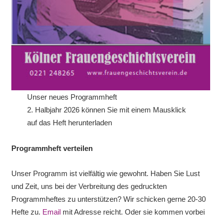
Unser neues Programmheft
2. Halbjahr 2026 können Sie mit einem Mausklick
auf das Heft herunterladen
Programmheft verteilen
Unser Programm ist vielfältig wie gewohnt. Haben Sie Lust
und Zeit, uns bei der Verbreitung des gedruckten
Programmheftes zu unterstützen? Wir schicken gerne 20-30
Hefte zu.
Email
mit Adresse reicht. Oder sie kommen vorbei