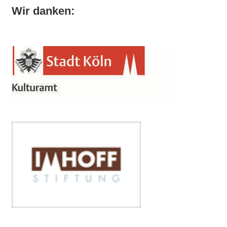
Wir danken: