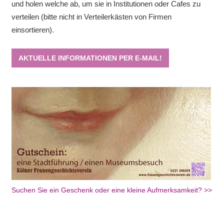
und holen welche ab, um sie in Institutionen oder Cafes zu
verteilen (bitte nicht in Verteilerkästen von Firmen
einsortieren).
AKTUELLE INFORMATIONEN PER E-MAIL!
Suchen Sie ein Geschenk oder eine kleine Aufmerksamkeit? >>