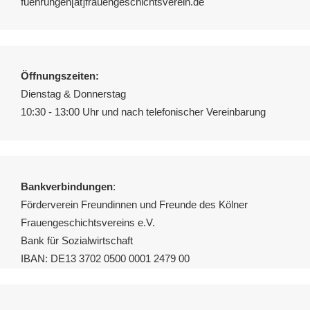
fuehrungen[ät]frauengeschichtsverein.de
Öffnungszeiten:
Dienstag & Donnerstag
10:30 - 13:00 Uhr und nach telefonischer Vereinbarung
Bankverbindungen
:
Förderverein Freundinnen und Freunde des Kölner
Frauengeschichtsvereins e.V.
Bank für Sozialwirtschaft
IBAN: DE13 3702 0500 0001 2479 00