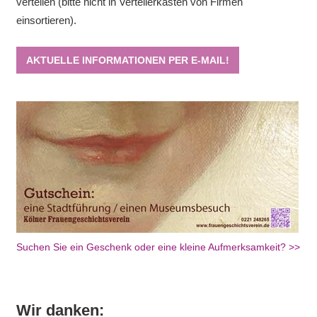
verteilen (bitte nicht in Verteilerkästen von Firmen
einsortieren).
AKTUELLE INFORMATIONEN PER E-MAIL!
Suchen Sie ein Geschenk oder eine kleine Aufmerksamkeit? >>
Wir danken: