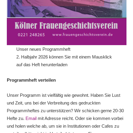
Unser neues Programmheft
2. Halbjahr 2026 können Sie mit einem Mausklick
auf das Heft herunterladen
Programmheft verteilen
Unser Programm ist vielfältig wie gewohnt. Haben Sie Lust
und Zeit, uns bei der Verbreitung des gedruckten
Programmheftes zu unterstützen? Wir schicken gerne 20-30
Hefte zu.
Email
mit Adresse reicht. Oder sie kommen vorbei
und holen welche ab, um sie in Institutionen oder Cafes zu