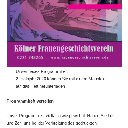
Unser neues Programmheft
2. Halbjahr 2026 können Sie mit einem Mausklick
auf das Heft herunterladen
Programmheft verteilen
Unser Programm ist vielfältig wie gewohnt. Haben Sie Lust
und Zeit, uns bei der Verbreitung des gedruckten