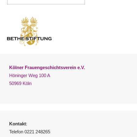
Kölner Frauengeschichtsverein e.V.
Höninger Weg 100 A
50969 Köln
Kontakt
:
Telefon 0221 248265