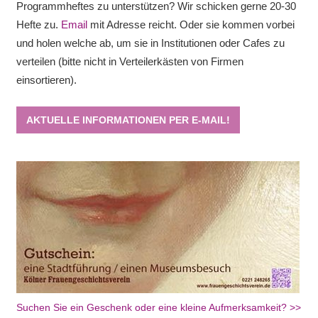
Programmheftes zu unterstützen? Wir schicken gerne 20-30
Hefte zu.
Email
mit Adresse reicht. Oder sie kommen vorbei
und holen welche ab, um sie in Institutionen oder Cafes zu
verteilen (bitte nicht in Verteilerkästen von Firmen
einsortieren).
AKTUELLE INFORMATIONEN PER E-MAIL!
Suchen Sie ein Geschenk oder eine kleine Aufmerksamkeit? >>