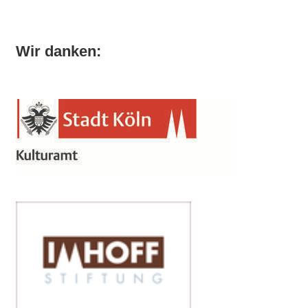
Wir danken: