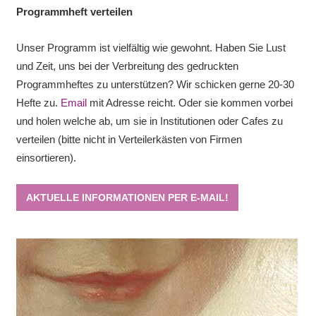
Programmheft verteilen
Unser Programm ist vielfältig wie gewohnt. Haben Sie Lust
und Zeit, uns bei der Verbreitung des gedruckten
Programmheftes zu unterstützen? Wir schicken gerne 20-30
Hefte zu.
Email
mit Adresse reicht. Oder sie kommen vorbei
und holen welche ab, um sie in Institutionen oder Cafes zu
verteilen (bitte nicht in Verteilerkästen von Firmen
einsortieren).
AKTUELLE INFORMATIONEN PER E-MAIL!