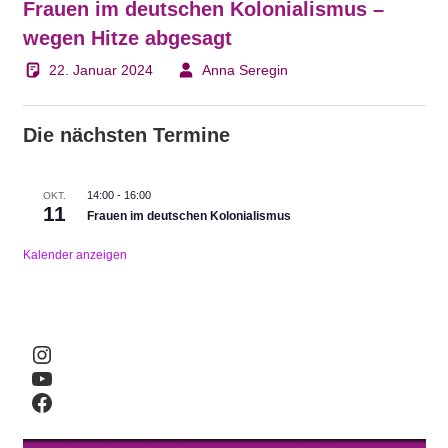
Frauen im deutschen Kolonialismus –
wegen Hitze abgesagt
22. Januar 2024
Anna Seregin
Die nächsten Termine
14:00
-
16:00
OKT.
11
Frauen im deutschen Kolonialismus
Kalender anzeigen
Instagram
YouTube
Facebook