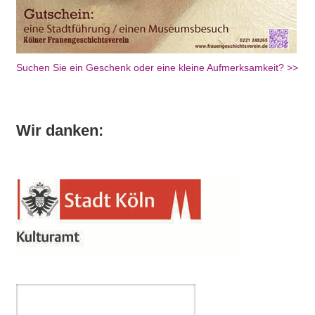
Suchen Sie ein Geschenk oder eine kleine Aufmerksamkeit? >>
Wir danken: