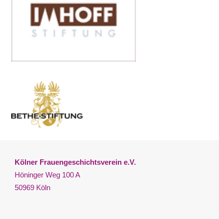
Kölner Frauengeschichtsverein e.V.
Höninger Weg 100 A
50969 Köln