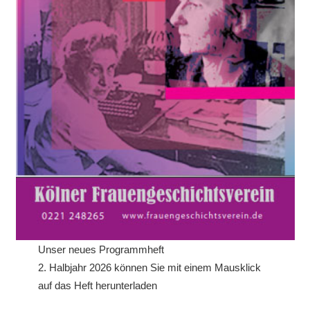
Unser neues Programmheft
2. Halbjahr 2026 können Sie mit einem Mausklick
auf das Heft herunterladen