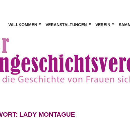
WILLKOMMEN
VERANSTALTUNGEN
VEREIN
SAM
WORT:
LADY MONTAGUE