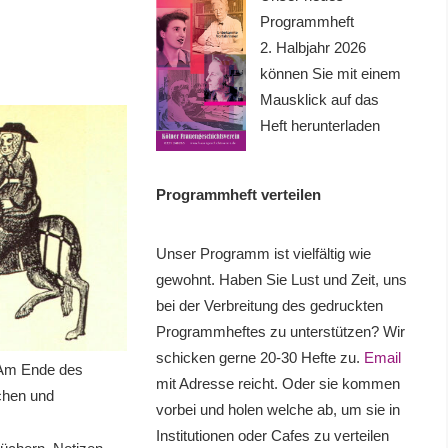
Programmheft
2. Halbjahr 2026
können Sie mit einem
Mausklick auf das
Heft herunterladen
Programmheft verteilen
Unser Programm ist vielfältig wie
gewohnt. Haben Sie Lust und Zeit, uns
bei der Verbreitung des gedruckten
Programmheftes zu unterstützen? Wir
schicken gerne 20-30 Hefte zu.
Email
 Am Ende des
mit Adresse reicht. Oder sie kommen
schen und
vorbei und holen welche ab, um sie in
Institutionen oder Cafes zu verteilen