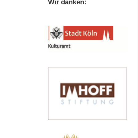
Wir danken: