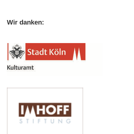
Wir danken: