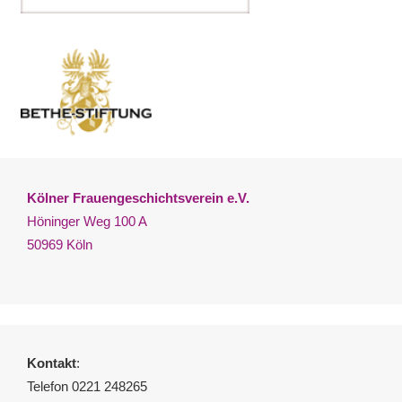
Kölner Frauengeschichtsverein e.V.
Höninger Weg 100 A
50969 Köln
Kontakt
:
Telefon 0221 248265