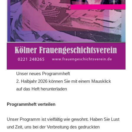
Unser neues Programmheft
2. Halbjahr 2026 können Sie mit einem Mausklick
auf das Heft herunterladen
Programmheft verteilen
Unser Programm ist vielfältig wie gewohnt. Haben Sie Lust
und Zeit, uns bei der Verbreitung des gedruckten