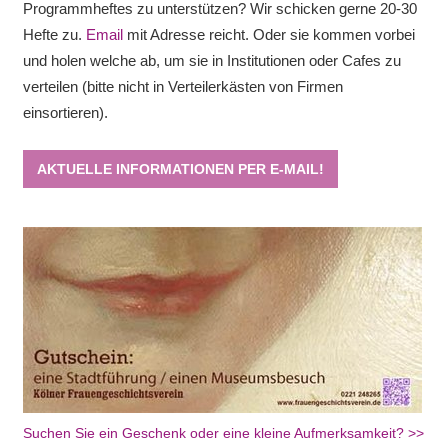
Programmheftes zu unterstützen? Wir schicken gerne 20-30
Hefte zu.
Email
mit Adresse reicht. Oder sie kommen vorbei
und holen welche ab, um sie in Institutionen oder Cafes zu
verteilen (bitte nicht in Verteilerkästen von Firmen
einsortieren).
AKTUELLE INFORMATIONEN PER E-MAIL!
Suchen Sie ein Geschenk oder eine kleine Aufmerksamkeit? >>