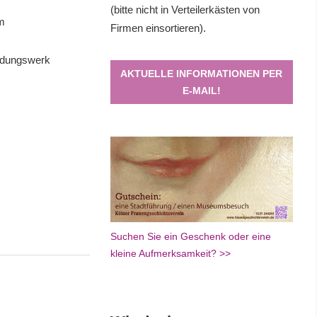
(bitte nicht in Verteilerkästen von
em
Firmen einsortieren).
ildungswerk
AKTUELLE INFORMATIONEN PER
E-MAIL!
Suchen Sie ein Geschenk oder eine
kleine Aufmerksamkeit? >>