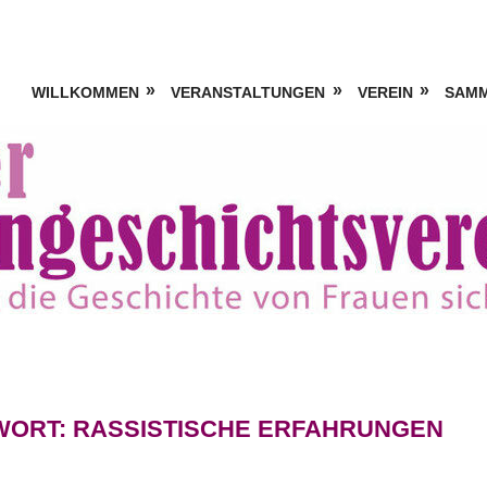
WILLKOMMEN
VERANSTALTUNGEN
VEREIN
SAM
WORT:
RASSISTISCHE ERFAHRUNGEN