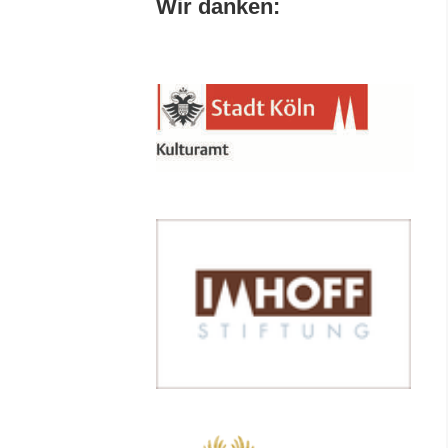
Wir danken: