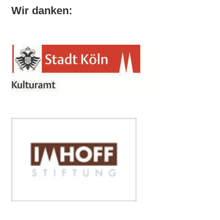
Wir danken: