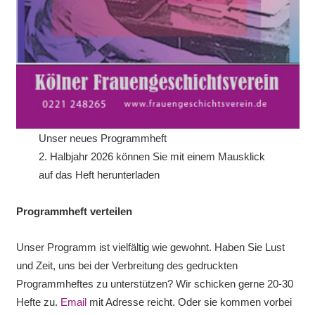
Unser neues Programmheft
2. Halbjahr 2026 können Sie mit einem Mausklick
auf das Heft herunterladen
Programmheft verteilen
Unser Programm ist vielfältig wie gewohnt. Haben Sie Lust
und Zeit, uns bei der Verbreitung des gedruckten
Programmheftes zu unterstützen? Wir schicken gerne 20-30
Hefte zu.
Email
mit Adresse reicht. Oder sie kommen vorbei