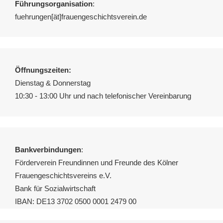
Führungsorganisation
:
fuehrungen[ät]frauengeschichtsverein.de
Öffnungszeiten:
Dienstag & Donnerstag
10:30 - 13:00 Uhr und nach telefonischer Vereinbarung
Bankverbindungen
:
Förderverein Freundinnen und Freunde des Kölner
Frauengeschichtsvereins e.V.
Bank für Sozialwirtschaft
IBAN: DE13 3702 0500 0001 2479 00