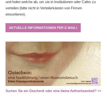
und holen welche ab, um sie in Institutionen oder Cafes zu
verteilen (bitte nicht in Verteilerkästen von Firmen
einsortieren).
AKTUELLE INFORMATIONEN PER E-MAIL!
Suchen Sie ein Geschenk oder eine kleine Aufmerksamkeit? >>