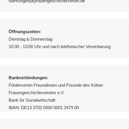
fuehrungen[ät]frauengeschichtsverein.de
Öffnungszeiten:
Dienstag & Donnerstag
10:30 - 13:00 Uhr und nach telefonischer Vereinbarung
Bankverbindungen
:
Förderverein Freundinnen und Freunde des Kölner
Frauengeschichtsvereins e.V.
Bank für Sozialwirtschaft
IBAN: DE13 3702 0500 0001 2479 00