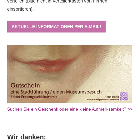
verteilen (bitte nicht in Verteilerkästen von Firmen
einsortieren).
AKTUELLE INFORMATIONEN PER E-MAIL!
Suchen Sie ein Geschenk oder eine kleine Aufmerksamkeit? >>
Wir danken: