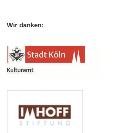
Wir danken: