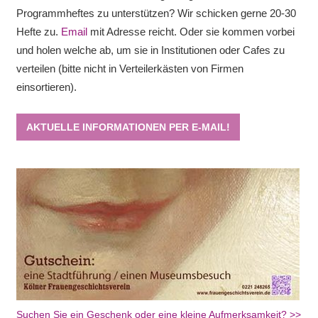
Programmheftes zu unterstützen? Wir schicken gerne 20-30
Hefte zu.
Email
mit Adresse reicht. Oder sie kommen vorbei
und holen welche ab, um sie in Institutionen oder Cafes zu
verteilen (bitte nicht in Verteilerkästen von Firmen
einsortieren).
AKTUELLE INFORMATIONEN PER E-MAIL!
Suchen Sie ein Geschenk oder eine kleine Aufmerksamkeit? >>