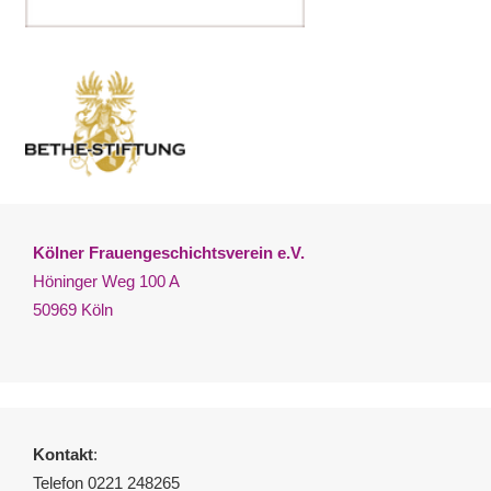
Kölner Frauengeschichtsverein e.V.
Höninger Weg 100 A
50969 Köln
Kontakt
:
Telefon 0221 248265