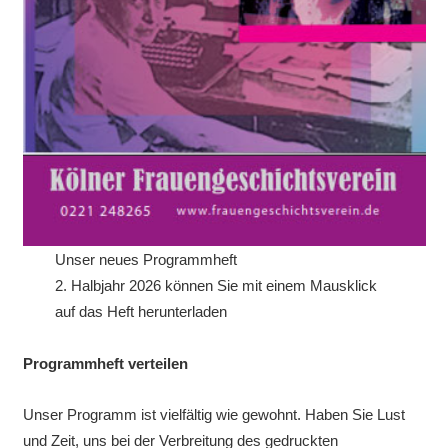
Unser neues Programmheft
2. Halbjahr 2026 können Sie mit einem Mausklick
auf das Heft herunterladen
Programmheft verteilen
Unser Programm ist vielfältig wie gewohnt. Haben Sie Lust
und Zeit, uns bei der Verbreitung des gedruckten