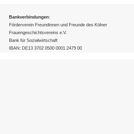
Bankverbindungen
:
Förderverein Freundinnen und Freunde des Kölner
Frauengeschichtsvereins e.V.
Bank für Sozialwirtschaft
IBAN: DE13 3702 0500 0001 2479 00