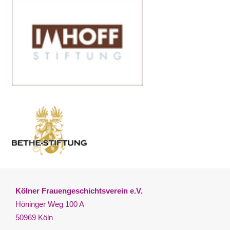
Kölner Frauengeschichtsverein e.V.
Höninger Weg 100 A
50969 Köln