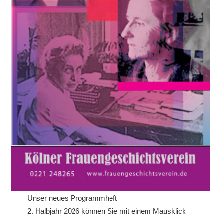
Unser neues Programmheft
2. Halbjahr 2026 können Sie mit einem Mausklick