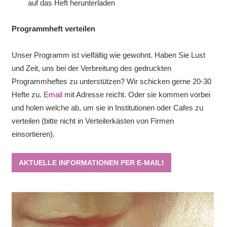
auf das Heft herunterladen
Programmheft verteilen
Unser Programm ist vielfältig wie gewohnt. Haben Sie Lust
und Zeit, uns bei der Verbreitung des gedruckten
Programmheftes zu unterstützen? Wir schicken gerne 20-30
Hefte zu.
Email
mit Adresse reicht. Oder sie kommen vorbei
und holen welche ab, um sie in Institutionen oder Cafes zu
verteilen (bitte nicht in Verteilerkästen von Firmen
einsortieren).
AKTUELLE INFORMATIONEN PER E-MAIL!