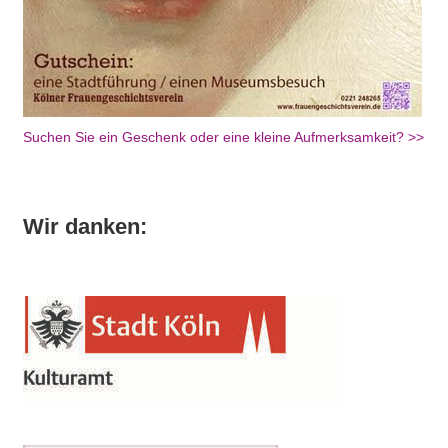
Suchen Sie ein Geschenk oder eine kleine Aufmerksamkeit? >>
Wir danken: