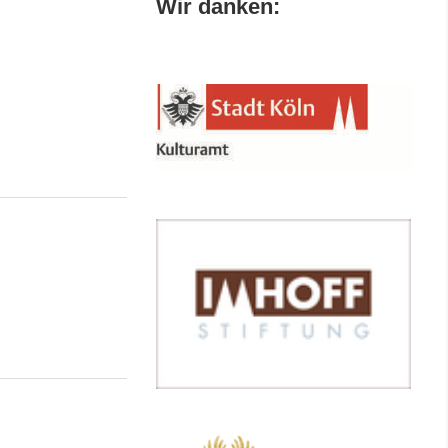
Wir danken: