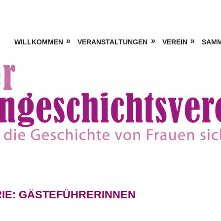
WILLKOMMEN
VERANSTALTUNGEN
VEREIN
SAM
IE:
GÄSTEFÜHRERINNEN