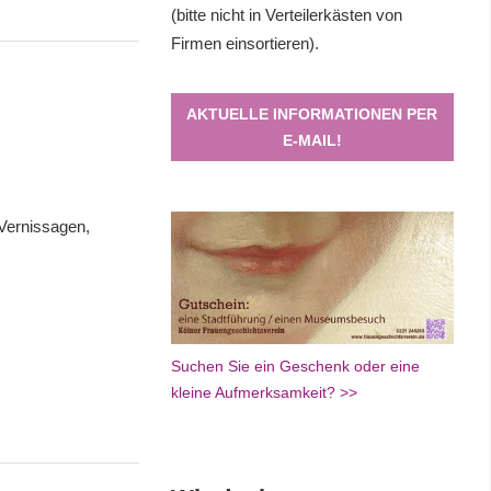
(bitte nicht in Verteilerkästen von
Firmen einsortieren).
AKTUELLE INFORMATIONEN PER
E-MAIL!
 Vernissagen,
Suchen Sie ein Geschenk oder eine
kleine Aufmerksamkeit? >>