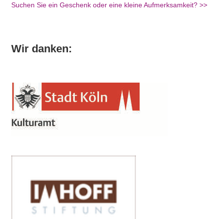
Suchen Sie ein Geschenk oder eine kleine Aufmerksamkeit? >>
Wir danken: