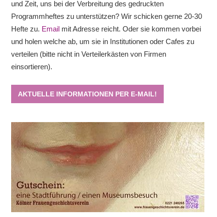
und Zeit, uns bei der Verbreitung des gedruckten
Programmheftes zu unterstützen? Wir schicken gerne 20-30
Hefte zu.
Email
mit Adresse reicht. Oder sie kommen vorbei
und holen welche ab, um sie in Institutionen oder Cafes zu
verteilen (bitte nicht in Verteilerkästen von Firmen
einsortieren).
AKTUELLE INFORMATIONEN PER E-MAIL!