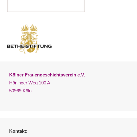
Kölner Frauengeschichtsverein e.V.
Höninger Weg 100 A
50969 Köln
Kontakt
: