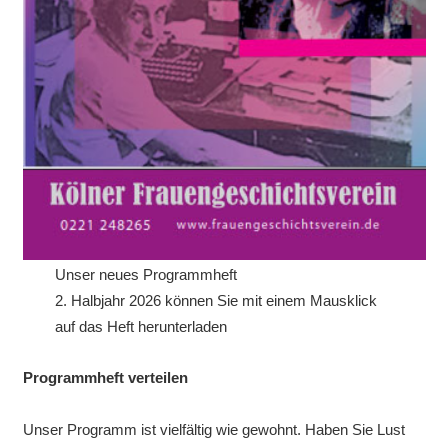
Unser neues Programmheft
2. Halbjahr 2026 können Sie mit einem Mausklick
auf das Heft herunterladen
Programmheft verteilen
Unser Programm ist vielfältig wie gewohnt. Haben Sie Lust