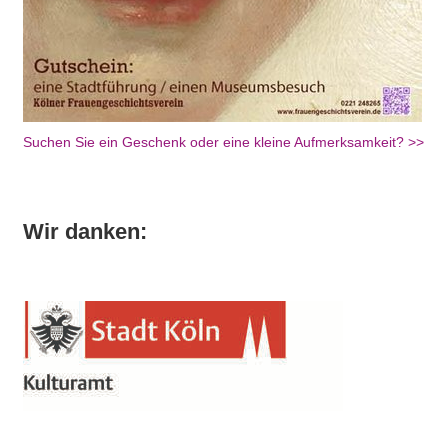
Suchen Sie ein Geschenk oder eine kleine Aufmerksamkeit? >>
Wir danken: