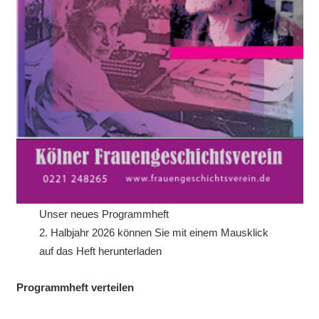
Unser neues Programmheft
2. Halbjahr 2026 können Sie mit einem Mausklick
auf das Heft herunterladen
Programmheft verteilen