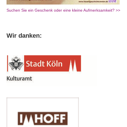
Suchen Sie ein Geschenk oder eine kleine Aufmerksamkeit? >>
Wir danken: