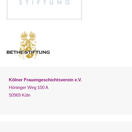
Kölner Frauengeschichtsverein e.V.
Höninger Weg 100 A
50969 Köln