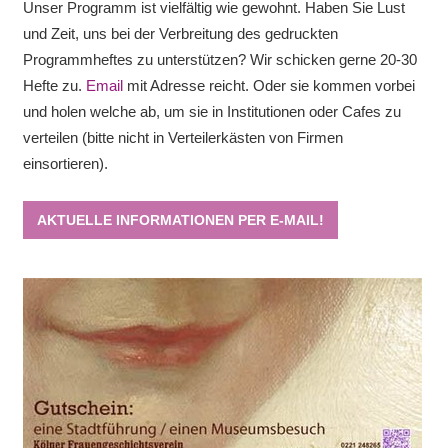
Unser Programm ist vielfältig wie gewohnt. Haben Sie Lust
und Zeit, uns bei der Verbreitung des gedruckten
Programmheftes zu unterstützen? Wir schicken gerne 20-30
Hefte zu.
Email
mit Adresse reicht. Oder sie kommen vorbei
und holen welche ab, um sie in Institutionen oder Cafes zu
verteilen (bitte nicht in Verteilerkästen von Firmen
einsortieren).
AKTUELLE INFORMATIONEN PER E-MAIL!