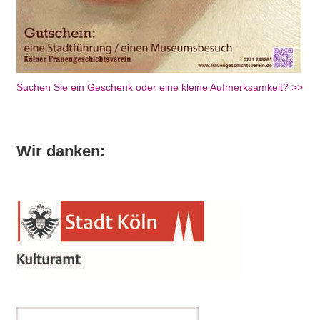
Suchen Sie ein Geschenk oder eine kleine Aufmerksamkeit? >>
Wir danken: