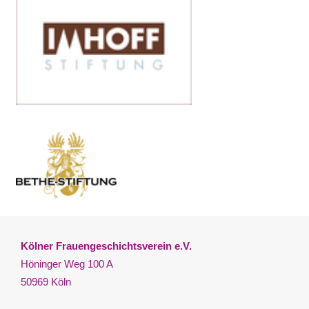
Kölner Frauengeschichtsverein e.V.
Höninger Weg 100 A
50969 Köln