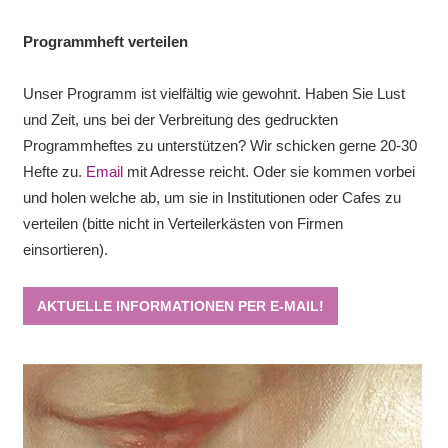
Programmheft verteilen
Unser Programm ist vielfältig wie gewohnt. Haben Sie Lust
und Zeit, uns bei der Verbreitung des gedruckten
Programmheftes zu unterstützen? Wir schicken gerne 20-30
Hefte zu.
Email
mit Adresse reicht. Oder sie kommen vorbei
und holen welche ab, um sie in Institutionen oder Cafes zu
verteilen (bitte nicht in Verteilerkästen von Firmen
einsortieren).
AKTUELLE INFORMATIONEN PER E-MAIL!