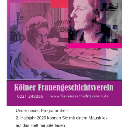
Unser neues Programmheft
2. Halbjahr 2026 können Sie mit einem Mausklick
auf das Heft herunterladen