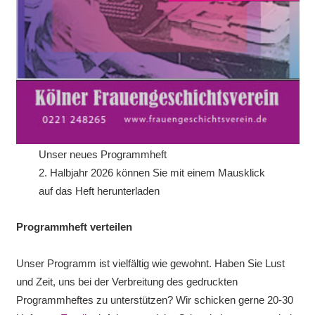
Unser neues Programmheft
2. Halbjahr 2026 können Sie mit einem Mausklick
auf das Heft herunterladen
Programmheft verteilen
Unser Programm ist vielfältig wie gewohnt. Haben Sie Lust
und Zeit, uns bei der Verbreitung des gedruckten
Programmheftes zu unterstützen? Wir schicken gerne 20-30