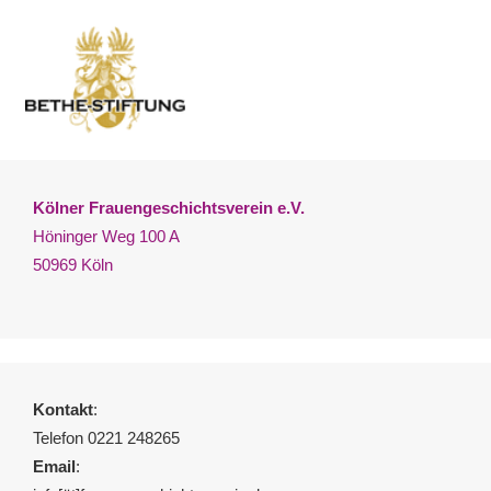
Kölner Frauengeschichtsverein e.V.
Höninger Weg 100 A
50969 Köln
Kontakt
:
Telefon 0221 248265
Email
: