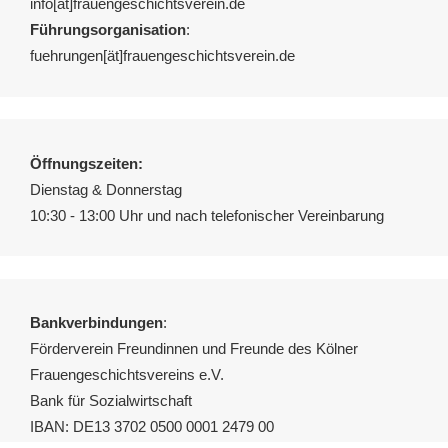
info[ät]frauengeschichtsverein.de
Führungsorganisation
:
fuehrungen[ät]frauengeschichtsverein.de
Öffnungszeiten:
Dienstag & Donnerstag
10:30 - 13:00 Uhr und nach telefonischer Vereinbarung
Bankverbindungen
:
Förderverein Freundinnen und Freunde des Kölner
Frauengeschichtsvereins e.V.
Bank für Sozialwirtschaft
IBAN: DE13 3702 0500 0001 2479 00