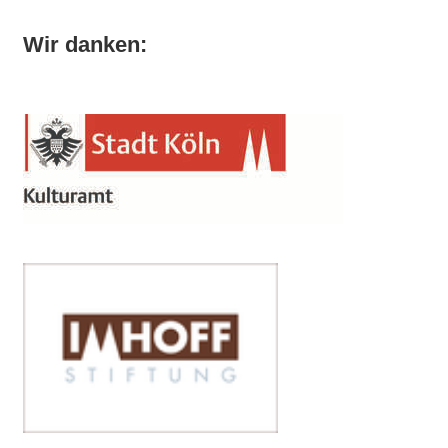
Wir danken: