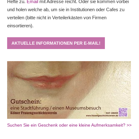
Hefte zu.
Email
mit Adresse reicht. Oder sie kommen vorbei
und holen welche ab, um sie in Institutionen oder Cafes zu
verteilen (bitte nicht in Verteilerkästen von Firmen
einsortieren).
AKTUELLE INFORMATIONEN PER E-MAIL!
Suchen Sie ein Geschenk oder eine kleine Aufmerksamkeit? >>