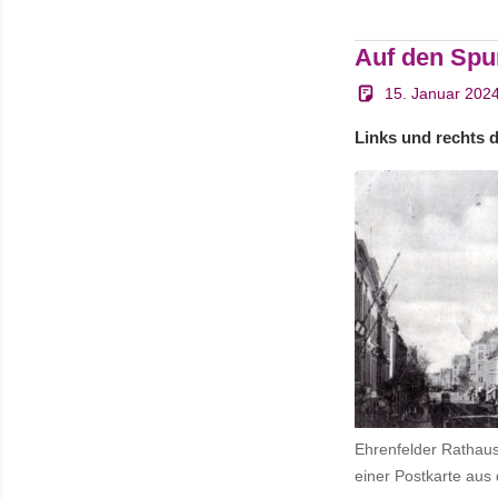
Link
Auf den Spu
15. Januar 202
Links und rechts 
Ehrenfelder Rathaus
einer Postkarte aus