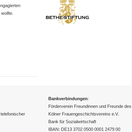
engagierten
 wollte.
Bankverbindungen
:
Förderverein Freundinnen und Freunde des
telefonischer
Kölner Frauengeschichtsvereins e.V.
Bank für Sozialwirtschaft
IBAN: DE13 3702 0500 0001 2479 00