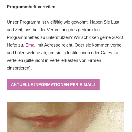
Programmheft verteilen
Unser Programm ist vielfältig wie gewohnt. Haben Sie Lust
und Zeit, uns bei der Verbreitung des gedruckten
Programmheftes zu unterstützen? Wir schicken gerne 20-30
Hefte zu.
Email
mit Adresse reicht. Oder sie kommen vorbei
und holen welche ab, um sie in Institutionen oder Cafes zu
verteilen (bitte nicht in Verteilerkästen von Firmen
einsortieren).
AKTUELLE INFORMATIONEN PER E-MAIL!