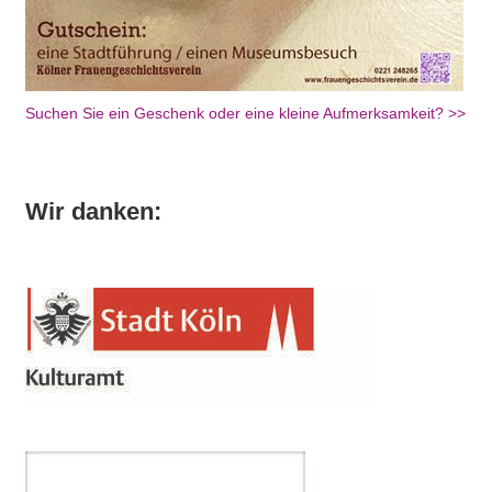
Suchen Sie ein Geschenk oder eine kleine Aufmerksamkeit? >>
Wir danken: