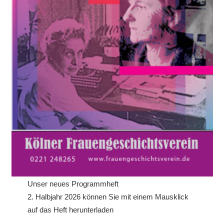
Unser neues Programmheft
2. Halbjahr 2026 können Sie mit einem Mausklick
auf das Heft herunterladen