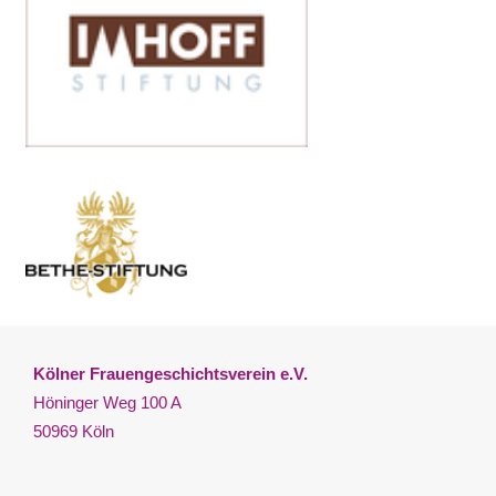
Kölner Frauengeschichtsverein e.V.
Höninger Weg 100 A
50969 Köln