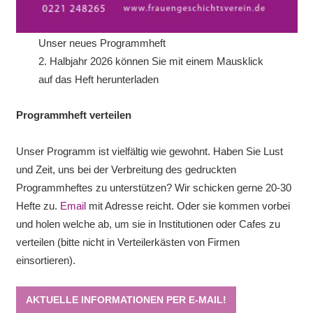
Unser neues Programmheft
2. Halbjahr 2026 können Sie mit einem Mausklick
auf das Heft herunterladen
Programmheft verteilen
Unser Programm ist vielfältig wie gewohnt. Haben Sie Lust
und Zeit, uns bei der Verbreitung des gedruckten
Programmheftes zu unterstützen? Wir schicken gerne 20-30
Hefte zu.
Email
mit Adresse reicht. Oder sie kommen vorbei
und holen welche ab, um sie in Institutionen oder Cafes zu
verteilen (bitte nicht in Verteilerkästen von Firmen
einsortieren).
AKTUELLE INFORMATIONEN PER E-MAIL!