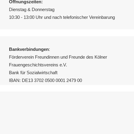
Öffnungszeiten:
Dienstag & Donnerstag
10:30 - 13:00 Uhr und nach telefonischer Vereinbarung
Bankverbindungen
:
Förderverein Freundinnen und Freunde des Kölner
Frauengeschichtsvereins e.V.
Bank für Sozialwirtschaft
IBAN: DE13 3702 0500 0001 2479 00