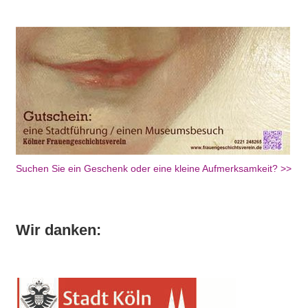
Suchen Sie ein Geschenk oder eine kleine Aufmerksamkeit? >>
Wir danken: