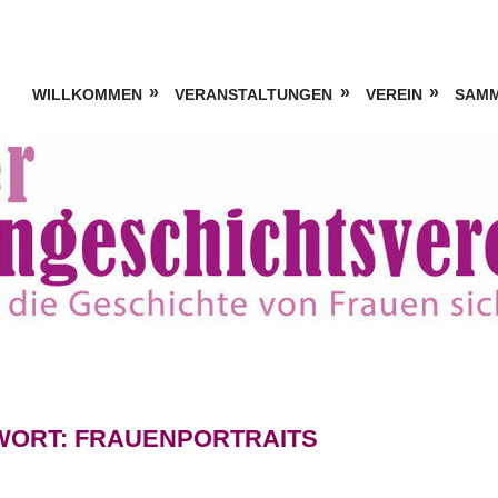
WILLKOMMEN
VERANSTALTUNGEN
VEREIN
SAM
WORT:
FRAUENPORTRAITS