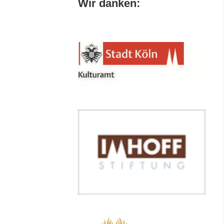
Wir danken: