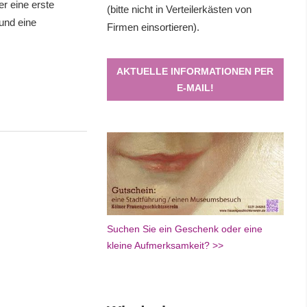
er eine erste
(bitte nicht in Verteilerkästen von
 und eine
Firmen einsortieren).
AKTUELLE INFORMATIONEN PER
E-MAIL!
Suchen Sie ein Geschenk oder eine
kleine Aufmerksamkeit? >>