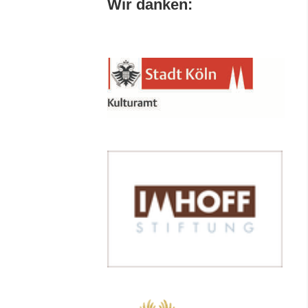
Wir danken: