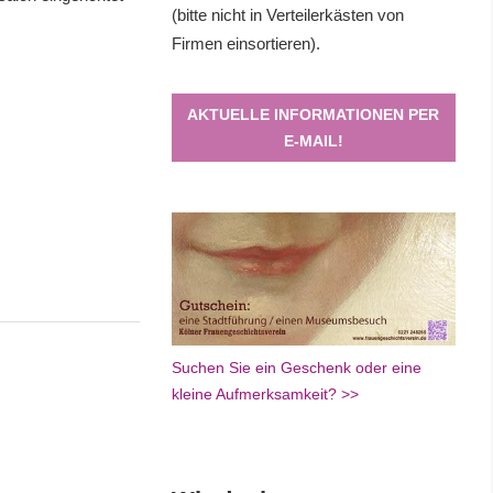
(bitte nicht in Verteilerkästen von
Firmen einsortieren).
AKTUELLE INFORMATIONEN PER
E-MAIL!
Suchen Sie ein Geschenk oder eine
kleine Aufmerksamkeit? >>