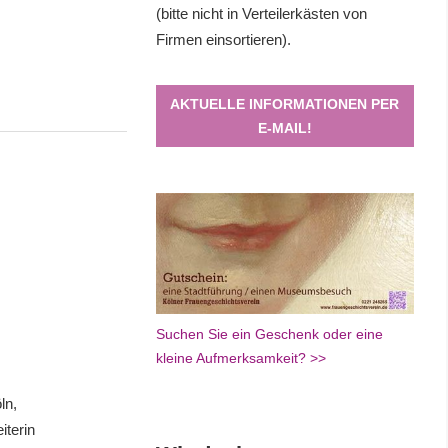
(bitte nicht in Verteilerkästen von
Firmen einsortieren).
AKTUELLE INFORMATIONEN PER
E-MAIL!
Suchen Sie ein Geschenk oder eine
kleine Aufmerksamkeit? >>
ln,
iterin