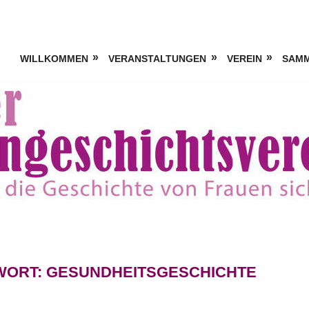
WILLKOMMEN
VERANSTALTUNGEN
VEREIN
SAM
WORT:
GESUNDHEITSGESCHICHTE