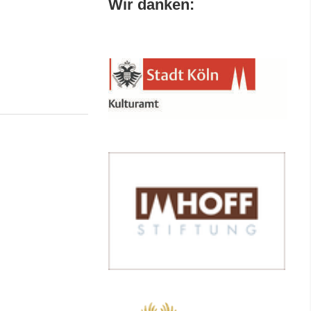
Wir danken: