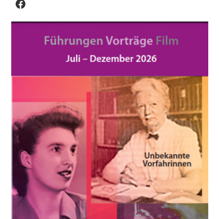
Facebook