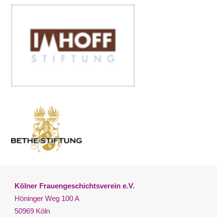
Kölner Frauengeschichtsverein e.V.
Höninger Weg 100 A
50969 Köln