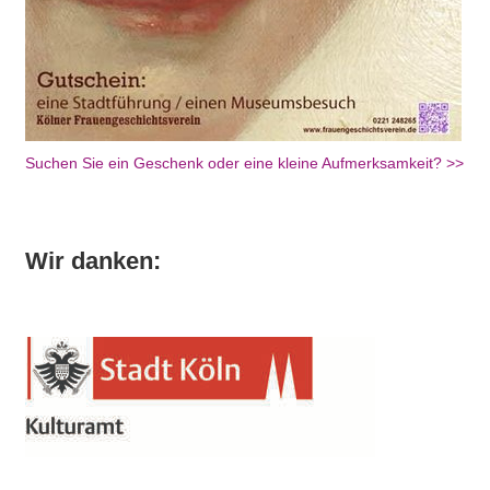
Suchen Sie ein Geschenk oder eine kleine Aufmerksamkeit? >>
Wir danken: