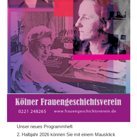
Unser neues Programmheft
2. Halbjahr 2026 können Sie mit einem Mausklick