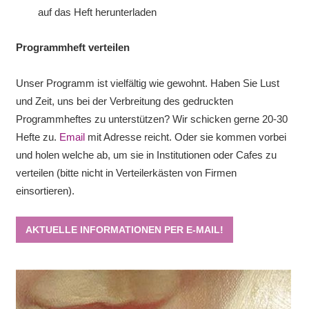
auf das Heft herunterladen
Programmheft verteilen
Unser Programm ist vielfältig wie gewohnt. Haben Sie Lust
und Zeit, uns bei der Verbreitung des gedruckten
Programmheftes zu unterstützen? Wir schicken gerne 20-30
Hefte zu.
Email
mit Adresse reicht. Oder sie kommen vorbei
und holen welche ab, um sie in Institutionen oder Cafes zu
verteilen (bitte nicht in Verteilerkästen von Firmen
einsortieren).
AKTUELLE INFORMATIONEN PER E-MAIL!