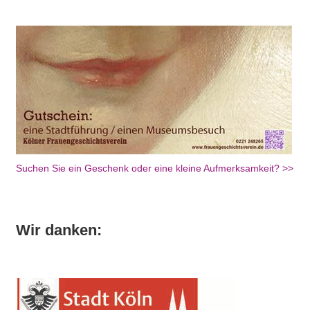
Suchen Sie ein Geschenk oder eine kleine Aufmerksamkeit? >>
Wir danken: