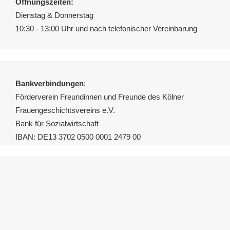
Öffnungszeiten:
Dienstag & Donnerstag
10:30 - 13:00 Uhr und nach telefonischer Vereinbarung
Bankverbindungen
:
Förderverein Freundinnen und Freunde des Kölner
Frauengeschichtsvereins e.V.
Bank für Sozialwirtschaft
IBAN: DE13 3702 0500 0001 2479 00