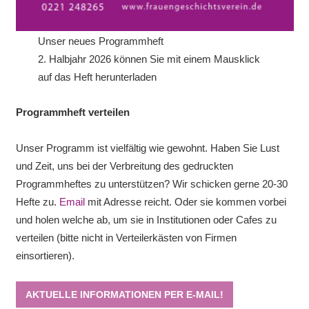
Unser neues Programmheft
2. Halbjahr 2026 können Sie mit einem Mausklick
auf das Heft herunterladen
Programmheft verteilen
Unser Programm ist vielfältig wie gewohnt. Haben Sie Lust
und Zeit, uns bei der Verbreitung des gedruckten
Programmheftes zu unterstützen? Wir schicken gerne 20-30
Hefte zu.
Email
mit Adresse reicht. Oder sie kommen vorbei
und holen welche ab, um sie in Institutionen oder Cafes zu
verteilen (bitte nicht in Verteilerkästen von Firmen
einsortieren).
AKTUELLE INFORMATIONEN PER E-MAIL!