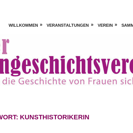
WILLKOMMEN
VERANSTALTUNGEN
VEREIN
SAM
WORT:
KUNSTHISTORIKERIN