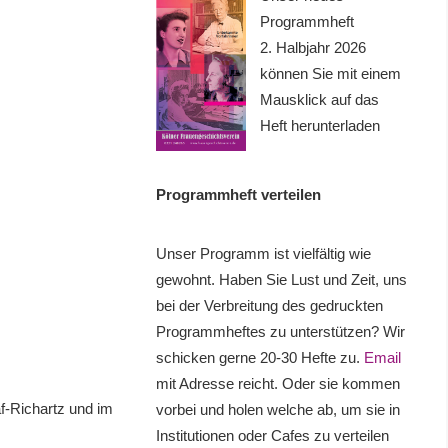
Programmheft
2. Halbjahr 2026
können Sie mit einem
Mausklick auf das
Heft herunterladen
Programmheft verteilen
Unser Programm ist vielfältig wie
gewohnt. Haben Sie Lust und Zeit, uns
bei der Verbreitung des gedruckten
Programmheftes zu unterstützen? Wir
schicken gerne 20-30 Hefte zu.
Email
mit Adresse reicht. Oder sie kommen
f-Richartz und im
vorbei und holen welche ab, um sie in
Institutionen oder Cafes zu verteilen