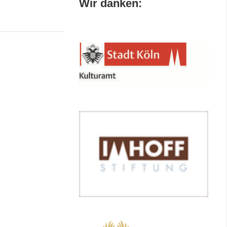
Wir danken: