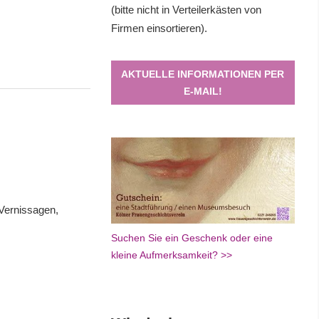
(bitte nicht in Verteilerkästen von
Firmen einsortieren).
AKTUELLE INFORMATIONEN PER
E-MAIL!
 Vernissagen,
Suchen Sie ein Geschenk oder eine
kleine Aufmerksamkeit? >>