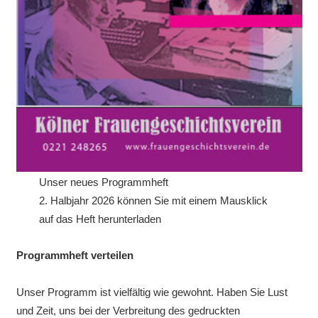
Unser neues Programmheft
2. Halbjahr 2026 können Sie mit einem Mausklick
auf das Heft herunterladen
Programmheft verteilen
Unser Programm ist vielfältig wie gewohnt. Haben Sie Lust
und Zeit, uns bei der Verbreitung des gedruckten