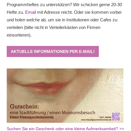
Programmheftes zu unterstützen? Wir schicken gerne 20-30
Hefte zu.
Email
mit Adresse reicht. Oder sie kommen vorbei
und holen welche ab, um sie in Institutionen oder Cafes zu
verteilen (bitte nicht in Verteilerkästen von Firmen
einsortieren).
AKTUELLE INFORMATIONEN PER E-MAIL!
Suchen Sie ein Geschenk oder eine kleine Aufmerksamkeit? >>