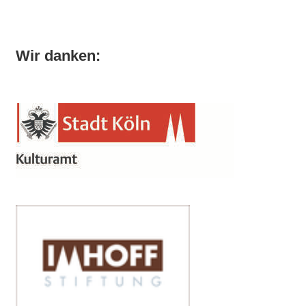
Wir danken: