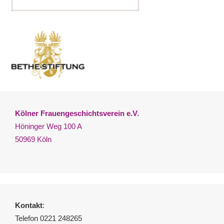
Kölner Frauengeschichtsverein e.V.
Höninger Weg 100 A
50969 Köln
Kontakt
:
Telefon 0221 248265