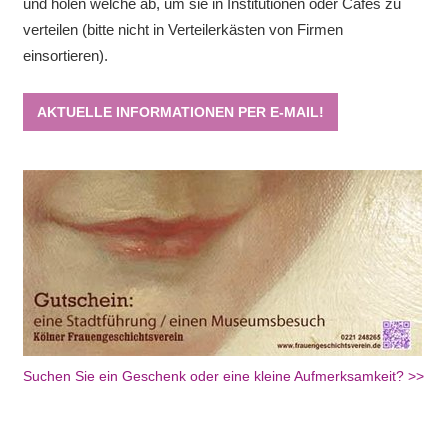
und holen welche ab, um sie in Institutionen oder Cafes zu
verteilen (bitte nicht in Verteilerkästen von Firmen
einsortieren).
AKTUELLE INFORMATIONEN PER E-MAIL!
Suchen Sie ein Geschenk oder eine kleine Aufmerksamkeit? >>