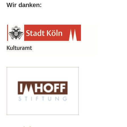
Wir danken: