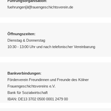
Führungsorganisation
:
fuehrungen[ät]frauengeschichtsverein.de
Öffnungszeiten:
Dienstag & Donnerstag
10:30 - 13:00 Uhr und nach telefonischer Vereinbarung
Bankverbindungen
:
Förderverein Freundinnen und Freunde des Kölner
Frauengeschichtsvereins e.V.
Bank für Sozialwirtschaft
IBAN: DE13 3702 0500 0001 2479 00