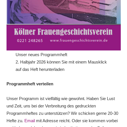
Unser neues Programmheft
2. Halbjahr 2026 können Sie mit einem Mausklick
auf das Heft herunterladen
Programmheft verteilen
Unser Programm ist vielfältig wie gewohnt. Haben Sie Lust
und Zeit, uns bei der Verbreitung des gedruckten
Programmheftes zu unterstützen? Wir schicken gerne 20-30
Hefte zu.
Email
mit Adresse reicht. Oder sie kommen vorbei