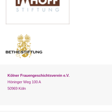
Kölner Frauengeschichtsverein e.V.
Höninger Weg 100 A
50969 Köln