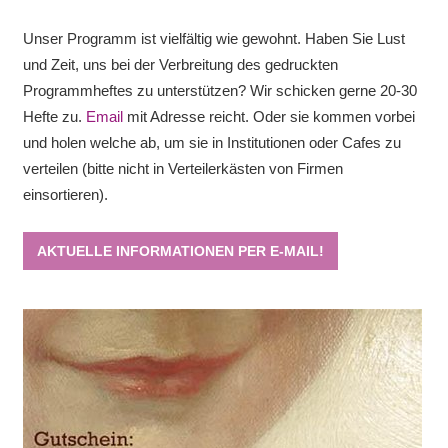
Unser Programm ist vielfältig wie gewohnt. Haben Sie Lust
und Zeit, uns bei der Verbreitung des gedruckten
Programmheftes zu unterstützen? Wir schicken gerne 20-30
Hefte zu.
Email
mit Adresse reicht. Oder sie kommen vorbei
und holen welche ab, um sie in Institutionen oder Cafes zu
verteilen (bitte nicht in Verteilerkästen von Firmen
einsortieren).
AKTUELLE INFORMATIONEN PER E-MAIL!