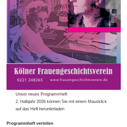
Unser neues Programmheft
2. Halbjahr 2026 können Sie mit einem Mausklick
auf das Heft herunterladen
Programmheft verteilen