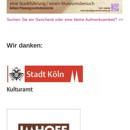
Suchen Sie ein Geschenk oder eine kleine Aufmerksamkeit? >>
Wir danken: