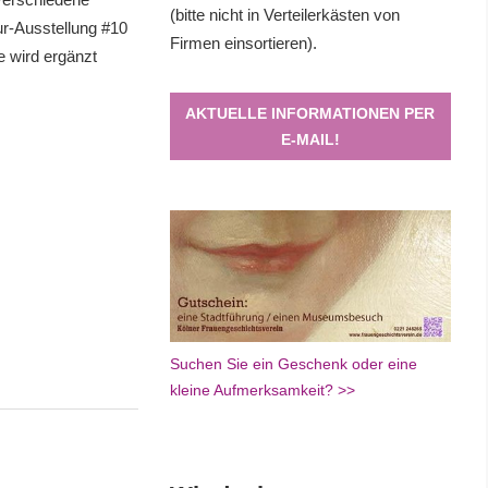
(bitte nicht in Verteilerkästen von
ur-Ausstellung #10
Firmen einsortieren).
e wird ergänzt
AKTUELLE INFORMATIONEN PER
E-MAIL!
Suchen Sie ein Geschenk oder eine
kleine Aufmerksamkeit? >>