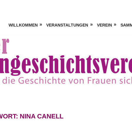
WILLKOMMEN
VERANSTALTUNGEN
VEREIN
SAM
WORT:
NINA CANELL