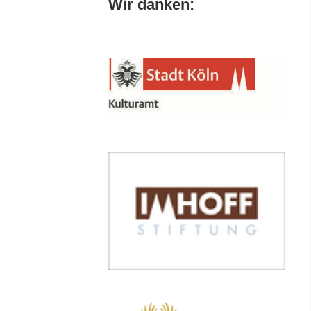
Wir danken: