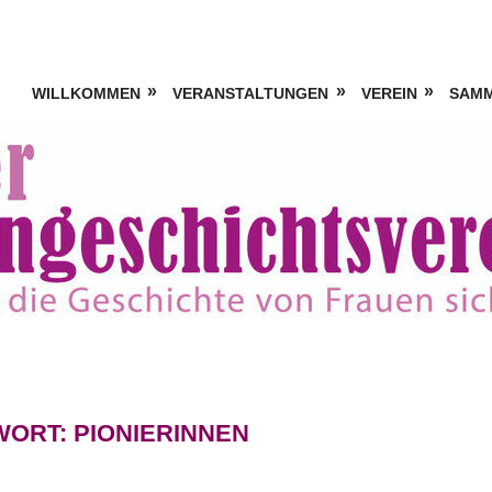
WILLKOMMEN
VERANSTALTUNGEN
VEREIN
SAM
WORT:
PIONIERINNEN