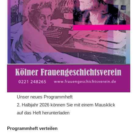
Unser neues Programmheft
2. Halbjahr 2026 können Sie mit einem Mausklick
auf das Heft herunterladen
Programmheft verteilen