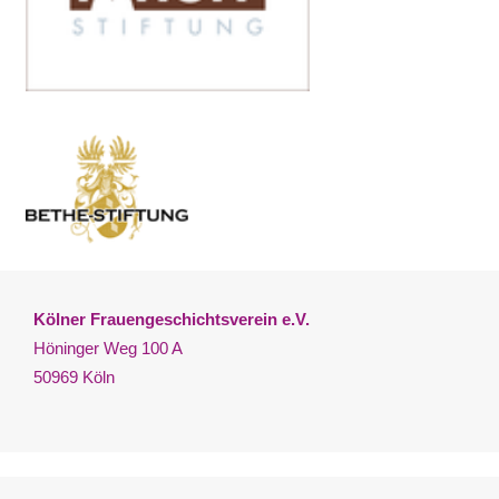
Kölner Frauengeschichtsverein e.V.
Höninger Weg 100 A
50969 Köln