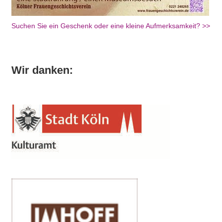
Suchen Sie ein Geschenk oder eine kleine Aufmerksamkeit? >>
Wir danken: