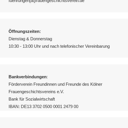
fuehrungen[ät]frauengeschichtsverein.de
Öffnungszeiten:
Dienstag & Donnerstag
10:30 - 13:00 Uhr und nach telefonischer Vereinbarung
Bankverbindungen
:
Förderverein Freundinnen und Freunde des Kölner
Frauengeschichtsvereins e.V.
Bank für Sozialwirtschaft
IBAN: DE13 3702 0500 0001 2479 00