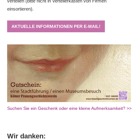
verteilen (bitte nicht in Verteilerkästen von Firmen
einsortieren).
AKTUELLE INFORMATIONEN PER E-MAIL!
Suchen Sie ein Geschenk oder eine kleine Aufmerksamkeit? >>
Wir danken: