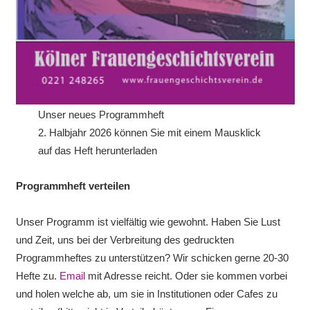
Unser neues Programmheft
2. Halbjahr 2026 können Sie mit einem Mausklick
auf das Heft herunterladen
Programmheft verteilen
Unser Programm ist vielfältig wie gewohnt. Haben Sie Lust
und Zeit, uns bei der Verbreitung des gedruckten
Programmheftes zu unterstützen? Wir schicken gerne 20-30
Hefte zu.
Email
mit Adresse reicht. Oder sie kommen vorbei
und holen welche ab, um sie in Institutionen oder Cafes zu