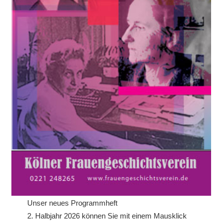
Unser neues Programmheft
2. Halbjahr 2026 können Sie mit einem Mausklick