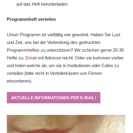
auf das Heft herunterladen
Programmheft verteilen
Unser Programm ist vielfältig wie gewohnt. Haben Sie Lust
und Zeit, uns bei der Verbreitung des gedruckten
Programmheftes zu unterstützen? Wir schicken gerne 20-30
Hefte zu.
Email
mit Adresse reicht. Oder sie kommen vorbei
und holen welche ab, um sie in Institutionen oder Cafes zu
verteilen (bitte nicht in Verteilerkästen von Firmen
einsortieren).
AKTUELLE INFORMATIONEN PER E-MAIL!