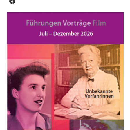
Facebook