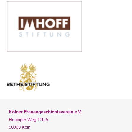
Kölner Frauengeschichtsverein e.V.
Höninger Weg 100 A
50969 Köln