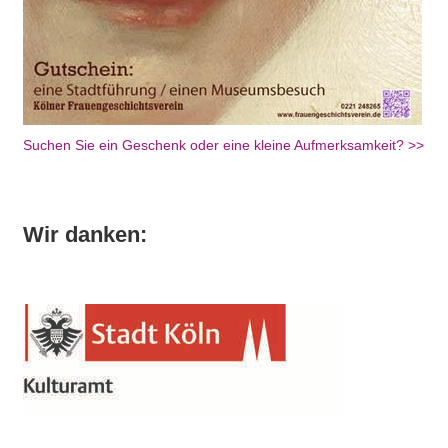
Suchen Sie ein Geschenk oder eine kleine Aufmerksamkeit? >>
Wir danken: