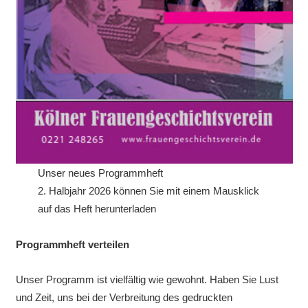
Unser neues Programmheft
2. Halbjahr 2026 können Sie mit einem Mausklick
auf das Heft herunterladen
Programmheft verteilen
Unser Programm ist vielfältig wie gewohnt. Haben Sie Lust
und Zeit, uns bei der Verbreitung des gedruckten