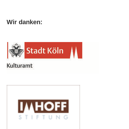
Wir danken: