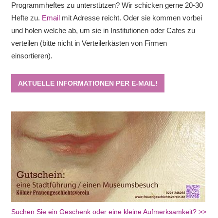
Programmheftes zu unterstützen? Wir schicken gerne 20-30
Hefte zu.
Email
mit Adresse reicht. Oder sie kommen vorbei
und holen welche ab, um sie in Institutionen oder Cafes zu
verteilen (bitte nicht in Verteilerkästen von Firmen
einsortieren).
AKTUELLE INFORMATIONEN PER E-MAIL!
Suchen Sie ein Geschenk oder eine kleine Aufmerksamkeit? >>