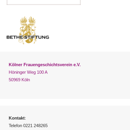
Kölner Frauengeschichtsverein e.V.
Höninger Weg 100 A
50969 Köln
Kontakt
:
Telefon 0221 248265