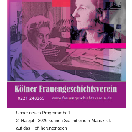
Unser neues Programmheft
2. Halbjahr 2026 können Sie mit einem Mausklick
auf das Heft herunterladen