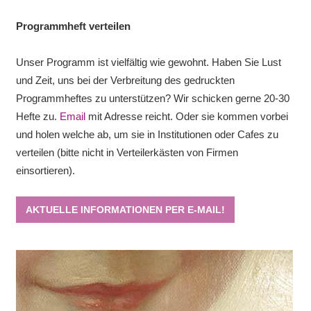
Programmheft verteilen
Unser Programm ist vielfältig wie gewohnt. Haben Sie Lust
und Zeit, uns bei der Verbreitung des gedruckten
Programmheftes zu unterstützen? Wir schicken gerne 20-30
Hefte zu.
Email
mit Adresse reicht. Oder sie kommen vorbei
und holen welche ab, um sie in Institutionen oder Cafes zu
verteilen (bitte nicht in Verteilerkästen von Firmen
einsortieren).
AKTUELLE INFORMATIONEN PER E-MAIL!