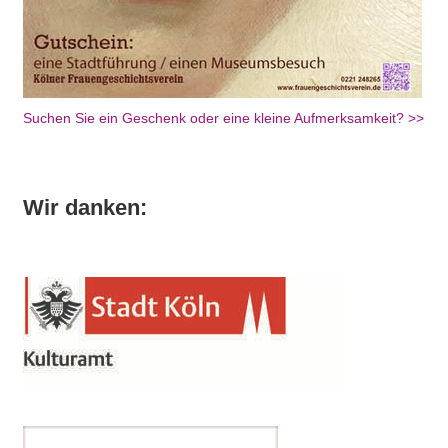
Suchen Sie ein Geschenk oder eine kleine Aufmerksamkeit? >>
Wir danken: