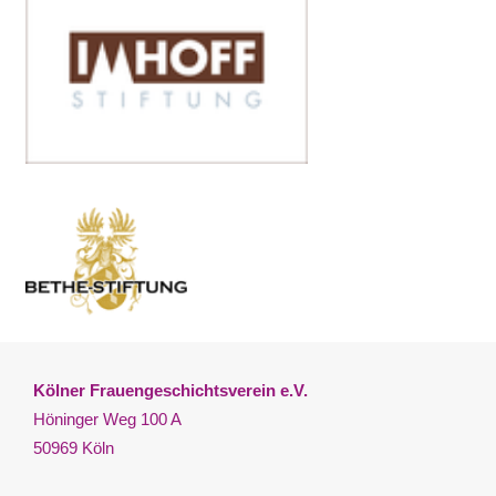
Kölner Frauengeschichtsverein e.V.
Höninger Weg 100 A
50969 Köln